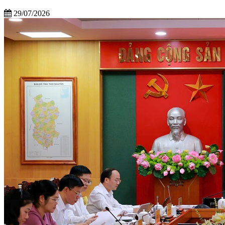
29/07/2026