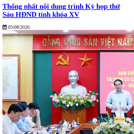
Thống nhất nội dung trình Kỳ họp thứ
Sáu HĐND tỉnh khóa XV
05/08/2026