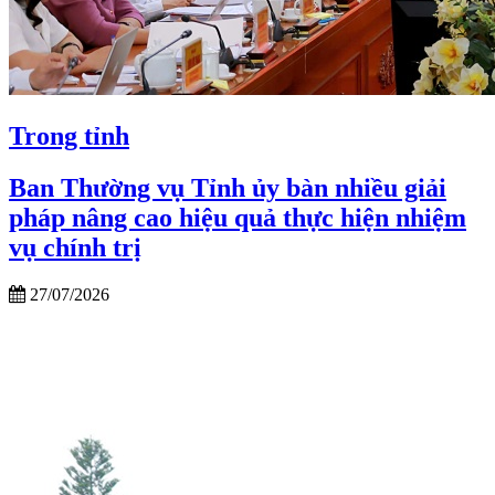
Trong tỉnh
Ban Thường vụ Tỉnh ủy bàn nhiều giải
pháp nâng cao hiệu quả thực hiện nhiệm
vụ chính trị
27/07/2026