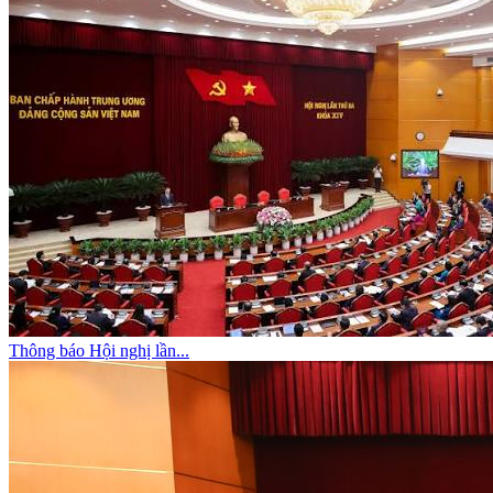
Thông báo Hội nghị lần...