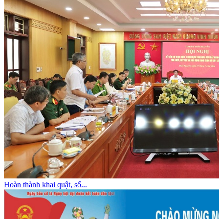
Hoàn thành khai quật, số...