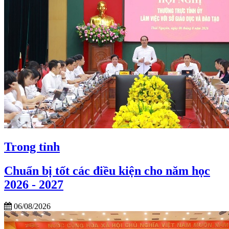
Trong tỉnh
Chuẩn bị tốt các điều kiện cho năm học
2026 - 2027
06/08/2026