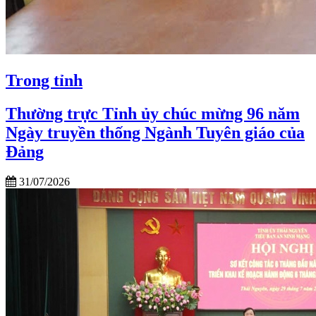
Trong tỉnh
Thường trực Tỉnh ủy chúc mừng 96 năm
Ngày truyền thống Ngành Tuyên giáo của
Đảng
31/07/2026