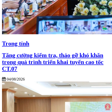
Trong tỉnh
Tăng cường kiểm tra, tháo gỡ khó khăn
trong quá trình triển khai tuyến cao tốc
CT.07
04/08/2026