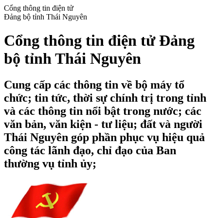
Cổng thông tin điện tử
Đảng bộ tỉnh Thái Nguyên
Cổng thông tin điện tử Đảng
bộ tỉnh Thái Nguyên
Cung cấp các thông tin về bộ máy tổ
chức; tin tức, thời sự chính trị trong tỉnh
và các thông tin nổi bật trong nước; các
văn bản, văn kiện - tư liệu; đất và người
Thái Nguyên góp phần phục vụ hiệu quả
công tác lãnh đạo, chỉ đạo của Ban
thường vụ tỉnh ủy;