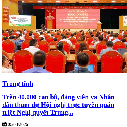
Trong tỉnh
Trên 40.000 cán bộ, đảng viên và Nhân
dân tham dự Hội nghị trực tuyến quán
triệt Nghị quyết Trung...
06/08/2026