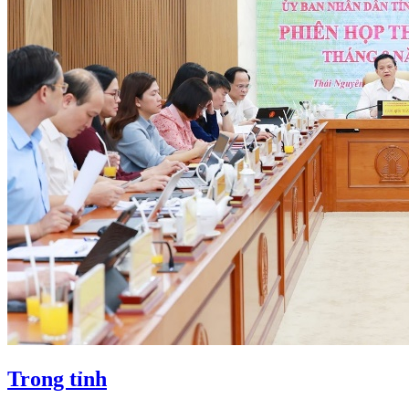
Trong tỉnh