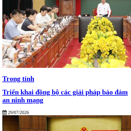
Trong tỉnh
Triển khai đồng bộ các giải pháp bảo đảm
an ninh mạng
29/07/2026