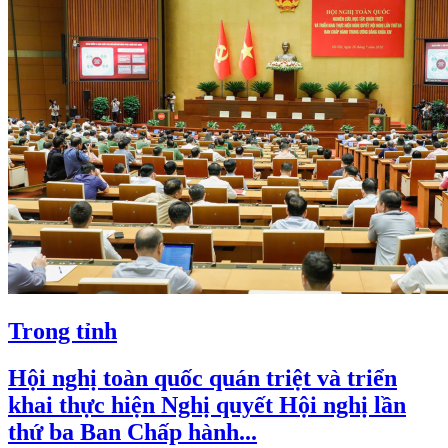
Trong tỉnh
Hội nghị toàn quốc quán triệt và triển
khai thực hiện Nghị quyết Hội nghị lần
thứ ba Ban Chấp hành...