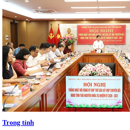
Trong tỉnh