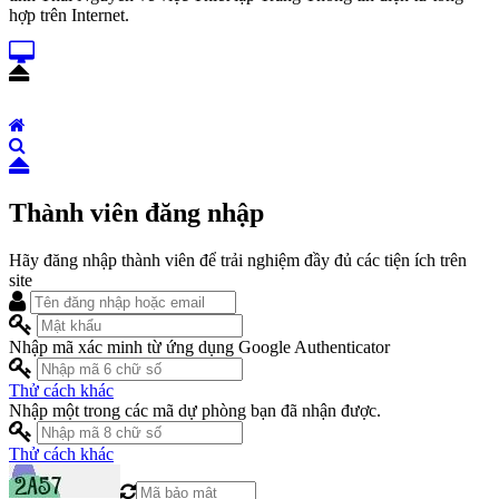
hợp trên Internet.
Thành viên đăng nhập
Hãy đăng nhập thành viên để trải nghiệm đầy đủ các tiện ích trên
site
Nhập mã xác minh từ ứng dụng Google Authenticator
Thử cách khác
Nhập một trong các mã dự phòng bạn đã nhận được.
Thử cách khác