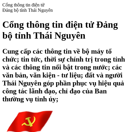
Cổng thông tin điện tử
Đảng bộ tỉnh Thái Nguyên
Cổng thông tin điện tử Đảng
bộ tỉnh Thái Nguyên
Cung cấp các thông tin về bộ máy tổ
chức; tin tức, thời sự chính trị trong tỉnh
và các thông tin nổi bật trong nước; các
văn bản, văn kiện - tư liệu; đất và người
Thái Nguyên góp phần phục vụ hiệu quả
công tác lãnh đạo, chỉ đạo của Ban
thường vụ tỉnh ủy;