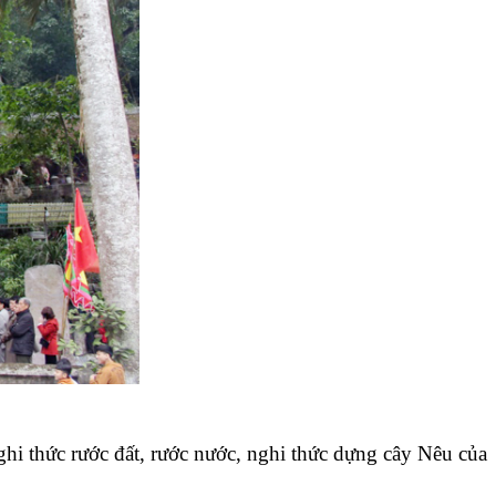
ghi thức rước đất, rước nước, nghi thức dựng cây Nêu của