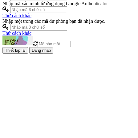
Nhập mã xác minh từ ứng dụng Google Authenticator
Thử cách khác
Nhập một trong các mã dự phòng bạn đã nhận được.
Thử cách khác
Đăng nhập