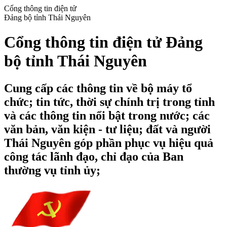
Cổng thông tin điện tử
Đảng bộ tỉnh Thái Nguyên
Cổng thông tin điện tử Đảng
bộ tỉnh Thái Nguyên
Cung cấp các thông tin về bộ máy tổ
chức; tin tức, thời sự chính trị trong tỉnh
và các thông tin nổi bật trong nước; các
văn bản, văn kiện - tư liệu; đất và người
Thái Nguyên góp phần phục vụ hiệu quả
công tác lãnh đạo, chỉ đạo của Ban
thường vụ tỉnh ủy;