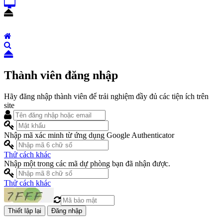
Thành viên đăng nhập
Hãy đăng nhập thành viên để trải nghiệm đầy đủ các tiện ích trên
site
Nhập mã xác minh từ ứng dụng Google Authenticator
Thử cách khác
Nhập một trong các mã dự phòng bạn đã nhận được.
Thử cách khác
Đăng nhập