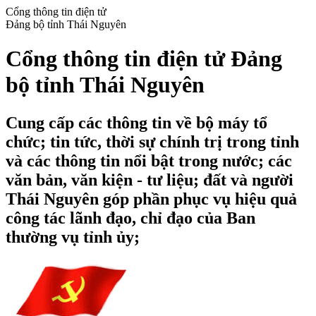
Cổng thông tin điện tử
Đảng bộ tỉnh Thái Nguyên
Cổng thông tin điện tử Đảng
bộ tỉnh Thái Nguyên
Cung cấp các thông tin về bộ máy tổ
chức; tin tức, thời sự chính trị trong tỉnh
và các thông tin nổi bật trong nước; các
văn bản, văn kiện - tư liệu; đất và người
Thái Nguyên góp phần phục vụ hiệu quả
công tác lãnh đạo, chỉ đạo của Ban
thường vụ tỉnh ủy;