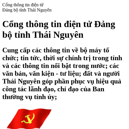
Cổng thông tin điện tử
Đảng bộ tỉnh Thái Nguyên
Cổng thông tin điện tử Đảng
bộ tỉnh Thái Nguyên
Cung cấp các thông tin về bộ máy tổ
chức; tin tức, thời sự chính trị trong tỉnh
và các thông tin nổi bật trong nước; các
văn bản, văn kiện - tư liệu; đất và người
Thái Nguyên góp phần phục vụ hiệu quả
công tác lãnh đạo, chỉ đạo của Ban
thường vụ tỉnh ủy;