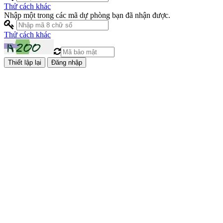
Thử cách khác
Nhập một trong các mã dự phòng bạn đã nhận được.
Thử cách khác
Đăng nhập