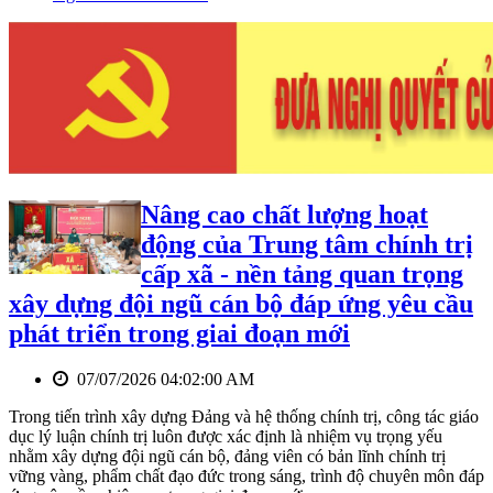
Nâng cao chất lượng hoạt
động của Trung tâm chính trị
cấp xã - nền tảng quan trọng
xây dựng đội ngũ cán bộ đáp ứng yêu cầu
phát triển trong giai đoạn mới
07/07/2026 04:02:00 AM
Trong tiến trình xây dựng Đảng và hệ thống chính trị, công tác giáo
dục lý luận chính trị luôn được xác định là nhiệm vụ trọng yếu
nhằm xây dựng đội ngũ cán bộ, đảng viên có bản lĩnh chính trị
vững vàng, phẩm chất đạo đức trong sáng, trình độ chuyên môn đáp