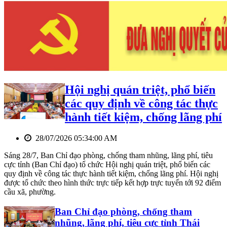
Hội nghị quán triệt, phổ biến
các quy định về công tác thực
hành tiết kiệm, chống lãng phí
28/07/2026 05:34:00 AM
Sáng 28/7, Ban Chỉ đạo phòng, chống tham nhũng, lãng phí, tiêu
cực tỉnh (Ban Chỉ đạo) tổ chức Hội nghị quán triệt, phổ biến các
quy định về công tác thực hành tiết kiệm, chống lãng phí. Hội nghị
được tổ chức theo hình thức trực tiếp kết hợp trực tuyến tới 92 điểm
cầu xã, phường.
Ban Chỉ đạo phòng, chống tham
nhũng, lãng phí, tiêu cực tỉnh Thái