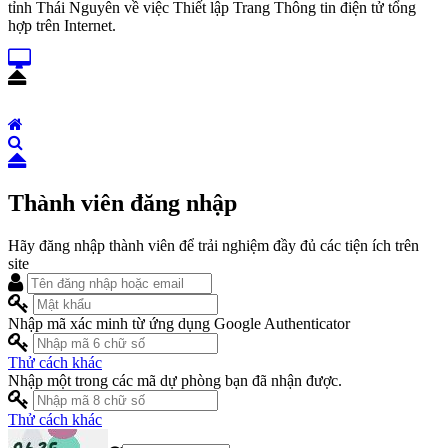
tỉnh Thái Nguyên về việc Thiết lập Trang Thông tin điện tử tổng
hợp trên Internet.
Thành viên đăng nhập
Hãy đăng nhập thành viên để trải nghiệm đầy đủ các tiện ích trên
site
Nhập mã xác minh từ ứng dụng Google Authenticator
Thử cách khác
Nhập một trong các mã dự phòng bạn đã nhận được.
Thử cách khác