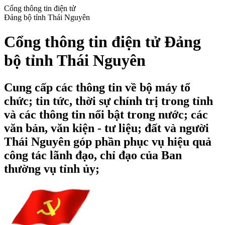
Cổng thông tin điện tử
Đảng bộ tỉnh Thái Nguyên
Cổng thông tin điện tử Đảng
bộ tỉnh Thái Nguyên
Cung cấp các thông tin về bộ máy tổ
chức; tin tức, thời sự chính trị trong tỉnh
và các thông tin nổi bật trong nước; các
văn bản, văn kiện - tư liệu; đất và người
Thái Nguyên góp phần phục vụ hiệu quả
công tác lãnh đạo, chỉ đạo của Ban
thường vụ tỉnh ủy;