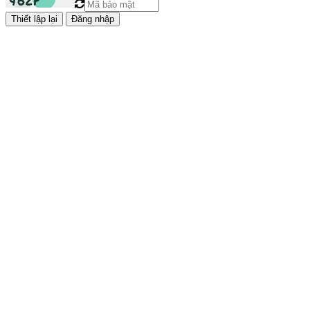
Đăng nhập