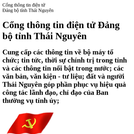
Cổng thông tin điện tử
Đảng bộ tỉnh Thái Nguyên
Cổng thông tin điện tử Đảng
bộ tỉnh Thái Nguyên
Cung cấp các thông tin về bộ máy tổ
chức; tin tức, thời sự chính trị trong tỉnh
và các thông tin nổi bật trong nước; các
văn bản, văn kiện - tư liệu; đất và người
Thái Nguyên góp phần phục vụ hiệu quả
công tác lãnh đạo, chỉ đạo của Ban
thường vụ tỉnh ủy;