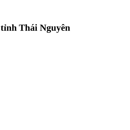
 tỉnh Thái Nguyên