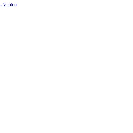
- Vimico