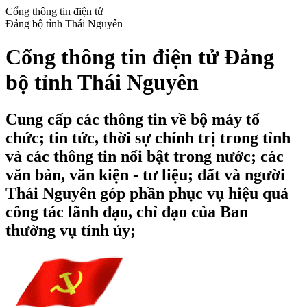
Cổng thông tin điện tử
Đảng bộ tỉnh Thái Nguyên
Cổng thông tin điện tử Đảng
bộ tỉnh Thái Nguyên
Cung cấp các thông tin về bộ máy tổ
chức; tin tức, thời sự chính trị trong tỉnh
và các thông tin nổi bật trong nước; các
văn bản, văn kiện - tư liệu; đất và người
Thái Nguyên góp phần phục vụ hiệu quả
công tác lãnh đạo, chỉ đạo của Ban
thường vụ tỉnh ủy;