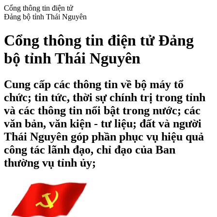
Cổng thông tin điện tử
Đảng bộ tỉnh Thái Nguyên
Cổng thông tin điện tử Đảng
bộ tỉnh Thái Nguyên
Cung cấp các thông tin về bộ máy tổ
chức; tin tức, thời sự chính trị trong tỉnh
và các thông tin nổi bật trong nước; các
văn bản, văn kiện - tư liệu; đất và người
Thái Nguyên góp phần phục vụ hiệu quả
công tác lãnh đạo, chỉ đạo của Ban
thường vụ tỉnh ủy;