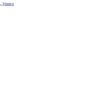
- Vimico