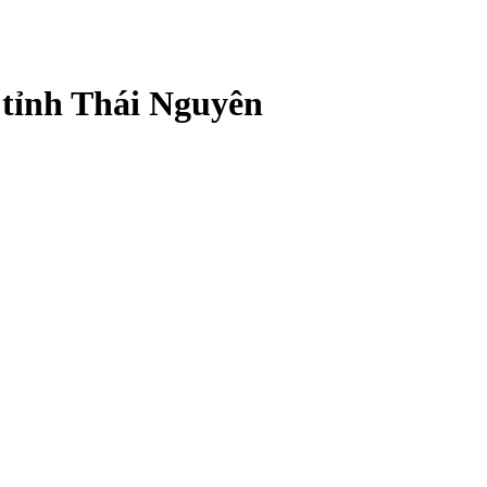
 tỉnh Thái Nguyên