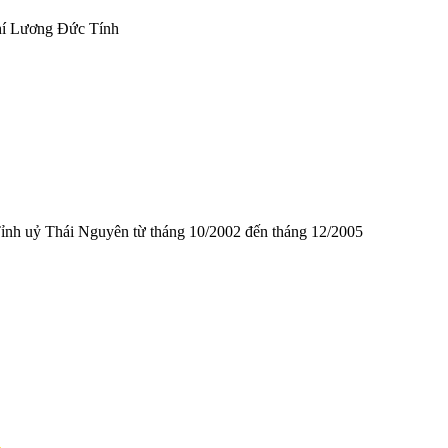
í Lương Đức Tính
Tỉnh uỷ Thái Nguyên từ tháng 10/2002 đến tháng 12/2005