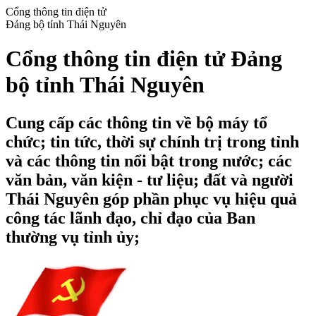
Cổng thông tin điện tử
Đảng bộ tỉnh Thái Nguyên
Cổng thông tin điện tử Đảng
bộ tỉnh Thái Nguyên
Cung cấp các thông tin về bộ máy tổ
chức; tin tức, thời sự chính trị trong tỉnh
và các thông tin nổi bật trong nước; các
văn bản, văn kiện - tư liệu; đất và người
Thái Nguyên góp phần phục vụ hiệu quả
công tác lãnh đạo, chỉ đạo của Ban
thường vụ tỉnh ủy;