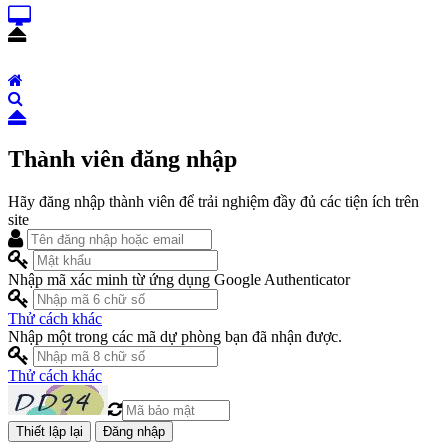
Thành viên đăng nhập
Hãy đăng nhập thành viên để trải nghiệm đầy đủ các tiện ích trên
site
Nhập mã xác minh từ ứng dụng Google Authenticator
Thử cách khác
Nhập một trong các mã dự phòng bạn đã nhận được.
Thử cách khác
Đăng nhập