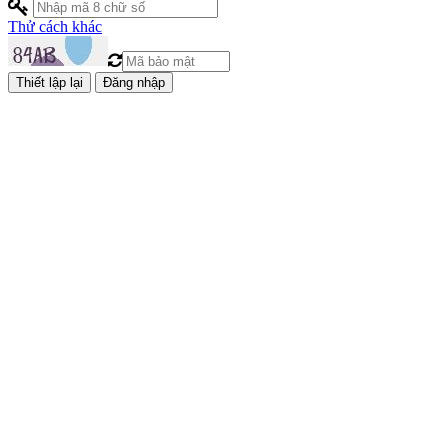
Thử cách khác
Đăng nhập