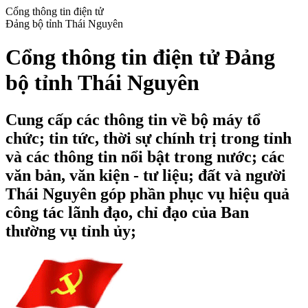
Cổng thông tin điện tử
Đảng bộ tỉnh Thái Nguyên
Cổng thông tin điện tử Đảng
bộ tỉnh Thái Nguyên
Cung cấp các thông tin về bộ máy tổ
chức; tin tức, thời sự chính trị trong tỉnh
và các thông tin nổi bật trong nước; các
văn bản, văn kiện - tư liệu; đất và người
Thái Nguyên góp phần phục vụ hiệu quả
công tác lãnh đạo, chỉ đạo của Ban
thường vụ tỉnh ủy;