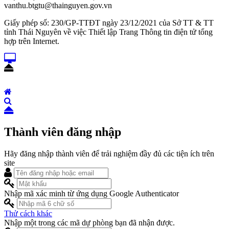
vanthu.btgtu@thainguyen.gov.vn
Giấy phép số: 230/GP-TTĐT ngày 23/12/2021 của Sở TT & TT
tỉnh Thái Nguyên về việc Thiết lập Trang Thông tin điện tử tổng
hợp trên Internet.
Thành viên đăng nhập
Hãy đăng nhập thành viên để trải nghiệm đầy đủ các tiện ích trên
site
Nhập mã xác minh từ ứng dụng Google Authenticator
Thử cách khác
Nhập một trong các mã dự phòng bạn đã nhận được.