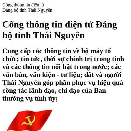
Cổng thông tin điện tử
Đảng bộ tỉnh Thái Nguyên
Cổng thông tin điện tử Đảng
bộ tỉnh Thái Nguyên
Cung cấp các thông tin về bộ máy tổ
chức; tin tức, thời sự chính trị trong tỉnh
và các thông tin nổi bật trong nước; các
văn bản, văn kiện - tư liệu; đất và người
Thái Nguyên góp phần phục vụ hiệu quả
công tác lãnh đạo, chỉ đạo của Ban
thường vụ tỉnh ủy;