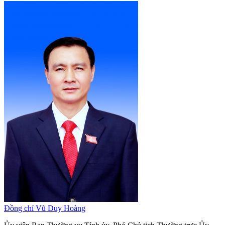
Đồng chí Vũ Duy Hoàng