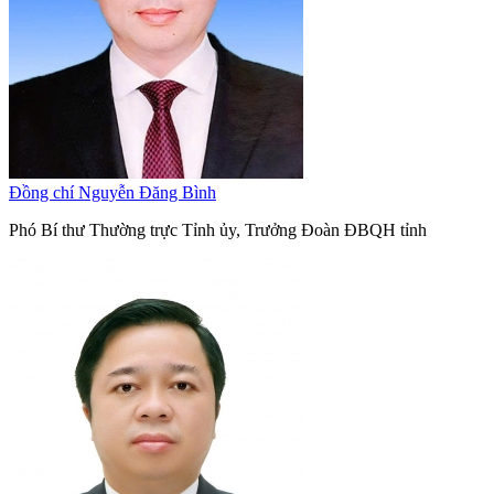
Đồng chí Nguyễn Đăng Bình
Phó Bí thư Thường trực Tỉnh ủy, Trưởng Đoàn ĐBQH tỉnh