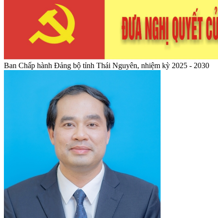
Ban Chấp hành Đảng bộ tỉnh Thái Nguyên, nhiệm kỳ 2025 - 2030