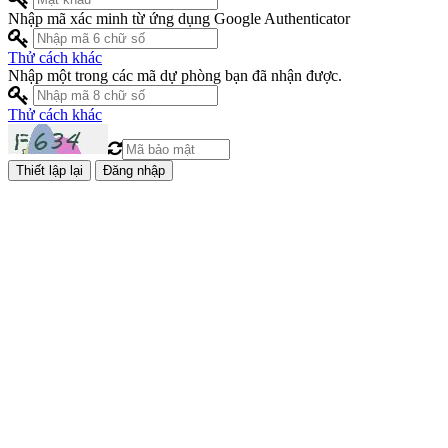
Nhập mã xác minh từ ứng dụng Google Authenticator
Thử cách khác
Nhập một trong các mã dự phòng bạn đã nhận được.
Thử cách khác
Đăng nhập