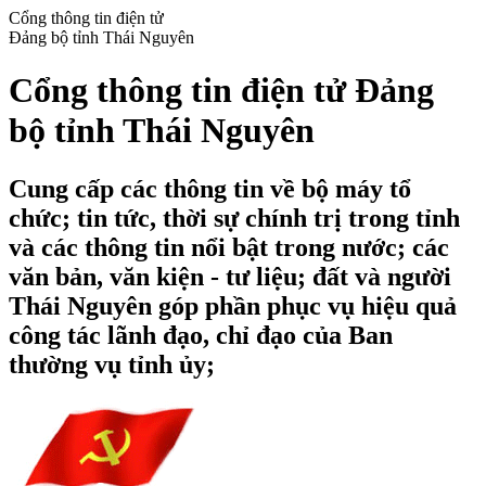
Cổng thông tin điện tử
Đảng bộ tỉnh Thái Nguyên
Cổng thông tin điện tử Đảng
bộ tỉnh Thái Nguyên
Cung cấp các thông tin về bộ máy tổ
chức; tin tức, thời sự chính trị trong tỉnh
và các thông tin nổi bật trong nước; các
văn bản, văn kiện - tư liệu; đất và người
Thái Nguyên góp phần phục vụ hiệu quả
công tác lãnh đạo, chỉ đạo của Ban
thường vụ tỉnh ủy;