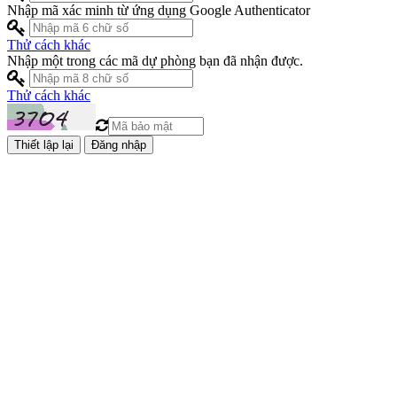
Nhập mã xác minh từ ứng dụng Google Authenticator
Thử cách khác
Nhập một trong các mã dự phòng bạn đã nhận được.
Thử cách khác
Đăng nhập