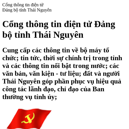
Cổng thông tin điện tử
Đảng bộ tỉnh Thái Nguyên
Cổng thông tin điện tử Đảng
bộ tỉnh Thái Nguyên
Cung cấp các thông tin về bộ máy tổ
chức; tin tức, thời sự chính trị trong tỉnh
và các thông tin nổi bật trong nước; các
văn bản, văn kiện - tư liệu; đất và người
Thái Nguyên góp phần phục vụ hiệu quả
công tác lãnh đạo, chỉ đạo của Ban
thường vụ tỉnh ủy;