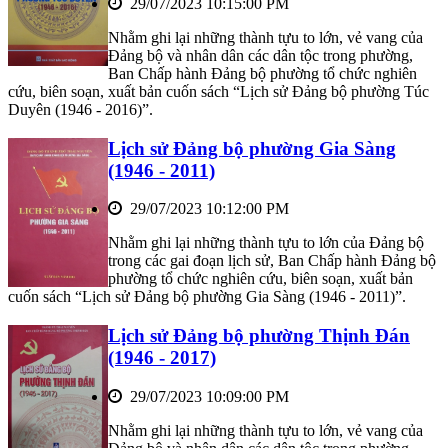
29/07/2023 10:15:00 PM
Nhằm ghi lại những thành tựu to lớn, vẻ vang của
Đảng bộ và nhân dân các dân tộc trong phường,
Ban Chấp hành Đảng bộ phường tổ chức nghiên
cứu, biên soạn, xuất bản cuốn sách “Lịch sử Đảng bộ phường Túc
Duyên (1946 - 2016)”.
Lịch sử Đảng bộ phường Gia Sàng
(1946 - 2011)
29/07/2023 10:12:00 PM
Nhằm ghi lại những thành tựu to lớn của Đảng bộ
trong các gai đoạn lịch sử, Ban Chấp hành Đảng bộ
phường tổ chức nghiên cứu, biên soạn, xuất bản
cuốn sách “Lịch sử Đảng bộ phường Gia Sàng (1946 - 2011)”.
Lịch sử Đảng bộ phường Thịnh Đán
(1946 - 2017)
29/07/2023 10:09:00 PM
Nhằm ghi lại những thành tựu to lớn, vẻ vang của