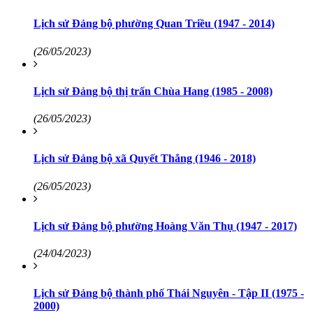
Lịch sử Đảng bộ phường Quan Triều (1947 - 2014)
(26/05/2023)
Lịch sử Đảng bộ thị trấn Chùa Hang (1985 - 2008)
(26/05/2023)
Lịch sử Đảng bộ xã Quyết Thắng (1946 - 2018)
(26/05/2023)
Lịch sử Đảng bộ phường Hoàng Văn Thụ (1947 - 2017)
(24/04/2023)
Lịch sử Đảng bộ thành phố Thái Nguyên - Tập II (1975 -
2000)