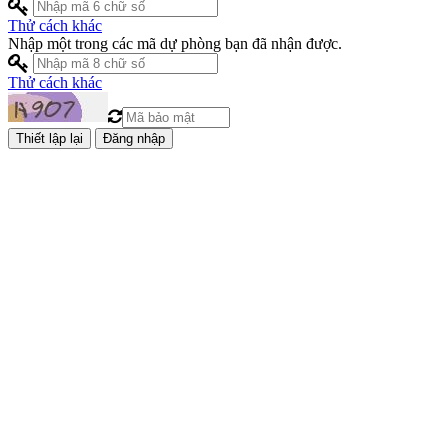
Thử cách khác
Nhập một trong các mã dự phòng bạn đã nhận được.
Thử cách khác
Đăng nhập