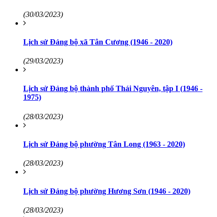
(30/03/2023)
Lịch sử Đảng bộ xã Tân Cương (1946 - 2020)
(29/03/2023)
Lịch sử Đảng bộ thành phố Thái Nguyên, tập I (1946 -
1975)
(28/03/2023)
Lịch sử Đảng bộ phường Tân Long (1963 - 2020)
(28/03/2023)
Lịch sử Đảng bộ phường Hương Sơn (1946 - 2020)
(28/03/2023)