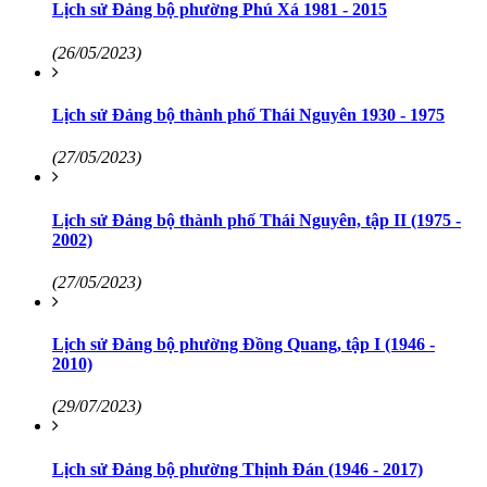
Lịch sử Đảng bộ phường Phú Xá 1981 - 2015
(26/05/2023)
Lịch sử Đảng bộ thành phố Thái Nguyên 1930 - 1975
(27/05/2023)
Lịch sử Đảng bộ thành phố Thái Nguyên, tập II (1975 -
2002)
(27/05/2023)
Lịch sử Đảng bộ phường Đồng Quang, tập I (1946 -
2010)
(29/07/2023)
Lịch sử Đảng bộ phường Thịnh Đán (1946 - 2017)