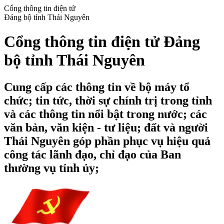
Cổng thông tin điện tử
Đảng bộ tỉnh Thái Nguyên
Cổng thông tin điện tử Đảng
bộ tỉnh Thái Nguyên
Cung cấp các thông tin về bộ máy tổ
chức; tin tức, thời sự chính trị trong tỉnh
và các thông tin nổi bật trong nước; các
văn bản, văn kiện - tư liệu; đất và người
Thái Nguyên góp phần phục vụ hiệu quả
công tác lãnh đạo, chỉ đạo của Ban
thường vụ tỉnh ủy;