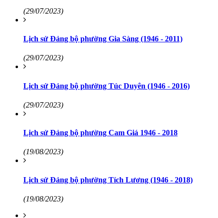
(29/07/2023)
Lịch sử Đảng bộ phường Gia Sàng (1946 - 2011)
(29/07/2023)
Lịch sử Đảng bộ phường Túc Duyên (1946 - 2016)
(29/07/2023)
Lịch sử Đảng bộ phường Cam Giá 1946 - 2018
(19/08/2023)
Lịch sử Đảng bộ phường Tích Lương (1946 - 2018)
(19/08/2023)