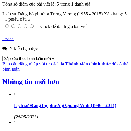
Tổng số điểm của bài viết là: 5 trong 1 đánh giá
Lịch sử Đảng bộ phường Trưng Vương (1955 - 2015)
Xếp hạng:
5
-
1
phiếu bầu
5
Click để đánh giá bài viết
Tweet
Ý kiến bạn đọc
Bạn cần đăng nhập với tư cách là
Thành viên chính thức
để có thể
bình luận
Những tin mới hơn
Lịch sử Đảng bộ phường Quang Vinh (1946 - 2014)
(26/05/2023)