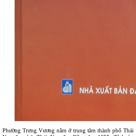
Phường Trưng Vương nằm ở trung tâm
thành phố Thái