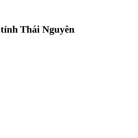
 tỉnh Thái Nguyên