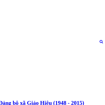
Đảng bộ xã Giáo Hiệu (1948 - 2015)