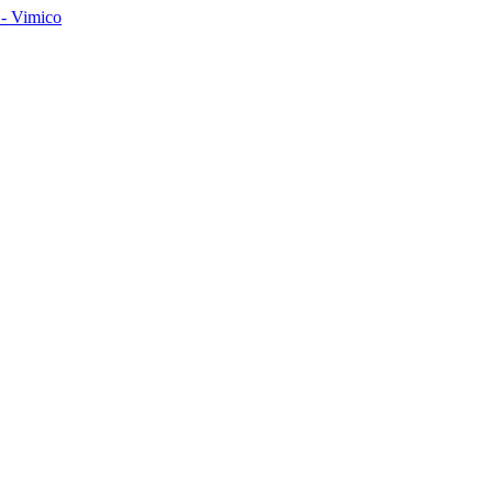
- Vimico