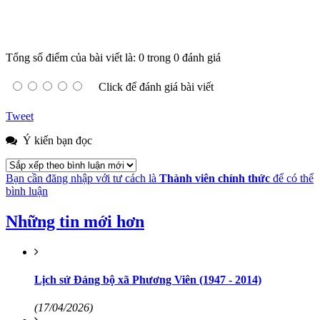
Tổng số điểm của bài viết là: 0 trong 0 đánh giá
Click để đánh giá bài viết
Tweet
Ý kiến bạn đọc
Bạn cần đăng nhập với tư cách là
Thành viên chính thức
để có thể
bình luận
Những tin mới hơn
Lịch sử Đảng bộ xã Phương Viên (1947 - 2014)
(17/04/2026)