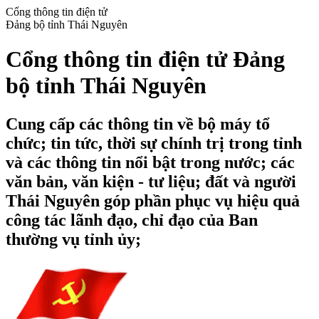
Cổng thông tin điện tử
Đảng bộ tỉnh Thái Nguyên
Cổng thông tin điện tử Đảng
bộ tỉnh Thái Nguyên
Cung cấp các thông tin về bộ máy tổ
chức; tin tức, thời sự chính trị trong tỉnh
và các thông tin nổi bật trong nước; các
văn bản, văn kiện - tư liệu; đất và người
Thái Nguyên góp phần phục vụ hiệu quả
công tác lãnh đạo, chỉ đạo của Ban
thường vụ tỉnh ủy;