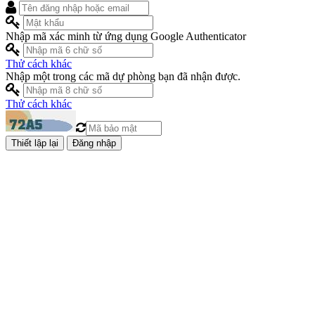
Nhập mã xác minh từ ứng dụng Google Authenticator
Thử cách khác
Nhập một trong các mã dự phòng bạn đã nhận được.
Thử cách khác
Đăng nhập