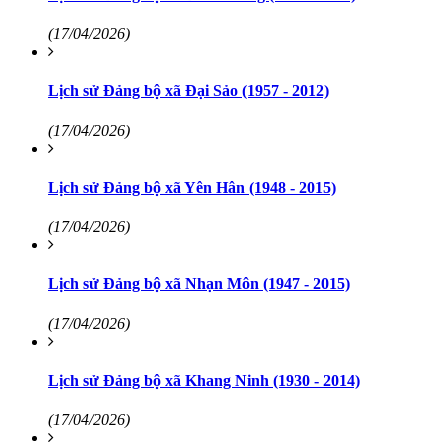
(17/04/2026)
Lịch sử Đảng bộ xã Đại Sảo (1957 - 2012)
(17/04/2026)
Lịch sử Đảng bộ xã Yên Hân (1948 - 2015)
(17/04/2026)
Lịch sử Đảng bộ xã Nhạn Môn (1947 - 2015)
(17/04/2026)
Lịch sử Đảng bộ xã Khang Ninh (1930 - 2014)
(17/04/2026)