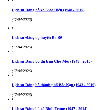
Lịch sử Đảng bộ xã Giáo Hiệu (1948 - 2015)
(17/04/2026)
Lịch sử Đảng bộ huyện Ba Bể
(17/04/2026)
Lịch sử Đảng bộ thị trấn Chợ Mới (1948 - 2015)
(17/04/2026)
Lịch sử Đảng bộ thành phố Bắc Kạn (1943 - 2019)
(17/04/2026)
Lịch sử Đảng bộ xã Bình Trung (1947 - 2014)