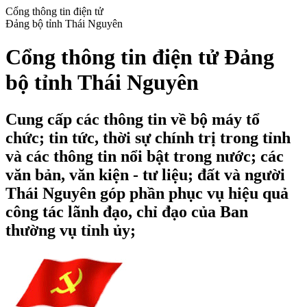
Cổng thông tin điện tử
Đảng bộ tỉnh Thái Nguyên
Cổng thông tin điện tử Đảng
bộ tỉnh Thái Nguyên
Cung cấp các thông tin về bộ máy tổ
chức; tin tức, thời sự chính trị trong tỉnh
và các thông tin nổi bật trong nước; các
văn bản, văn kiện - tư liệu; đất và người
Thái Nguyên góp phần phục vụ hiệu quả
công tác lãnh đạo, chỉ đạo của Ban
thường vụ tỉnh ủy;