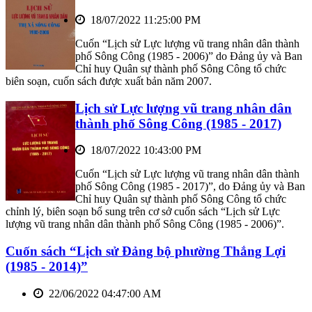
18/07/2022 11:25:00 PM
Cuốn “Lịch sử Lực lượng vũ trang nhân dân thành
phố Sông Công (1985 - 2006)” do Đảng ủy và Ban
Chỉ huy Quân sự thành phố Sông Công tổ chức
biên soạn, cuốn sách được xuất bản năm 2007.
Lịch sử Lực lượng vũ trang nhân dân
thành phố Sông Công (1985 - 2017)
18/07/2022 10:43:00 PM
Cuốn “Lịch sử Lực lượng vũ trang nhân dân thành
phố Sông Công (1985 - 2017)”, do Đảng ủy và Ban
Chỉ huy Quân sự thành phố Sông Công tổ chức
chỉnh lý, biên soạn bổ sung trên cơ sở cuốn sách “Lịch sử Lực
lượng vũ trang nhân dân thành phố Sông Công (1985 - 2006)”.
Cuốn sách “Lịch sử Đảng bộ phường Thắng Lợi
(1985 - 2014)”
22/06/2022 04:47:00 AM