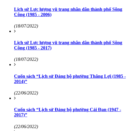
Lịch sử Lực lượng vũ trang nhân dân thành phố Sông
Công (1985 - 2006)
(18/07/2022)
Lịch sử Lực lượng vũ trang nhân dân thành phố Sông
Công (1985 - 2017)
(18/07/2022)
Cuốn sách “Lịch sử Đảng bộ phường Thắng Lợi (1985 -
2014)”
(22/06/2022)
Cuốn sách “Lịch sử Đảng bộ phường Cải Đan (1947 -
2017)”
(22/06/2022)