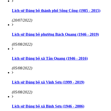
Lịch sử Đảng bộ thành phố Sông Công (1985 - 2015)
(20/07/2022)
Lịch sử Đảng bộ phường Bách Quang (1946 - 2019)
(05/08/2022)
Lịch sử Đảng bộ xã Tân Quang (1946 - 2016)
(05/08/2022)
Lịch sử Đảng bộ xã Vinh Sơn (1999 - 2019)
(05/08/2022)
Lịch sử Đảng bộ xã Bình Sơn (1946 - 2006)