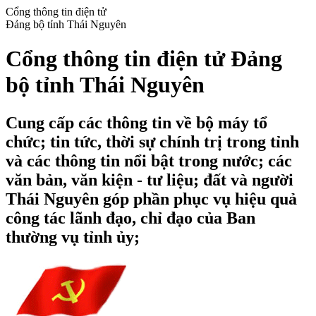
Cổng thông tin điện tử
Đảng bộ tỉnh Thái Nguyên
Cổng thông tin điện tử Đảng
bộ tỉnh Thái Nguyên
Cung cấp các thông tin về bộ máy tổ
chức; tin tức, thời sự chính trị trong tỉnh
và các thông tin nổi bật trong nước; các
văn bản, văn kiện - tư liệu; đất và người
Thái Nguyên góp phần phục vụ hiệu quả
công tác lãnh đạo, chỉ đạo của Ban
thường vụ tỉnh ủy;