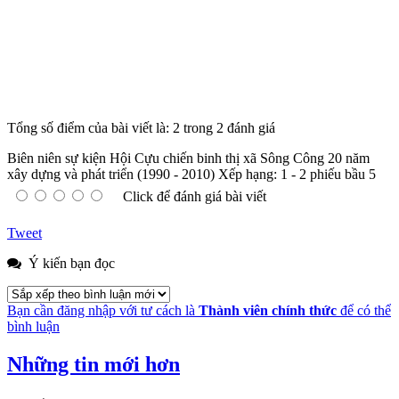
Tổng số điểm của bài viết là: 2 trong 2 đánh giá
Biên niên sự kiện Hội Cựu chiến binh thị xã Sông Công 20 năm
xây dựng và phát triển (1990 - 2010)
Xếp hạng:
1
-
2
phiếu bầu
5
Click để đánh giá bài viết
Tweet
Ý kiến bạn đọc
Bạn cần đăng nhập với tư cách là
Thành viên chính thức
để có thể
bình luận
Những tin mới hơn