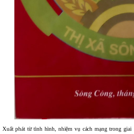
Xuất phát từ tình hình, nhiệm vụ cách mạng trong giai