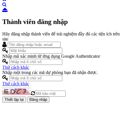
Thành viên đăng nhập
Hãy đăng nhập thành viên để trải nghiệm đầy đủ các tiện ích trên
site
Nhập mã xác minh từ ứng dụng Google Authenticator
Thử cách khác
Nhập một trong các mã dự phòng bạn đã nhận được.
Thử cách khác
Đăng nhập