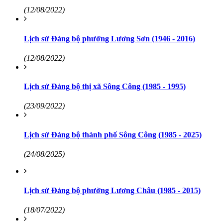
(12/08/2022)
Lịch sử Đảng bộ phường Lương Sơn (1946 - 2016)
(12/08/2022)
Lịch sử Đảng bộ thị xã Sông Công (1985 - 1995)
(23/09/2022)
Lịch sử Đảng bộ thành phố Sông Công (1985 - 2025)
(24/08/2025)
Lịch sử Đảng bộ phường Lương Châu (1985 - 2015)
(18/07/2022)