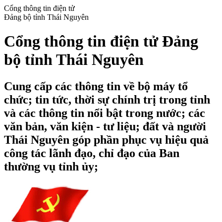
Cổng thông tin điện tử
Đảng bộ tỉnh Thái Nguyên
Cổng thông tin điện tử Đảng
bộ tỉnh Thái Nguyên
Cung cấp các thông tin về bộ máy tổ
chức; tin tức, thời sự chính trị trong tỉnh
và các thông tin nổi bật trong nước; các
văn bản, văn kiện - tư liệu; đất và người
Thái Nguyên góp phần phục vụ hiệu quả
công tác lãnh đạo, chỉ đạo của Ban
thường vụ tỉnh ủy;