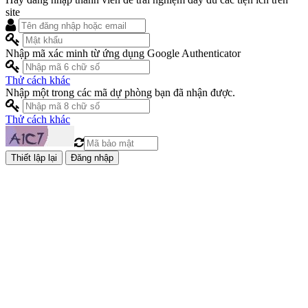
site
Nhập mã xác minh từ ứng dụng Google Authenticator
Thử cách khác
Nhập một trong các mã dự phòng bạn đã nhận được.
Thử cách khác
Đăng nhập