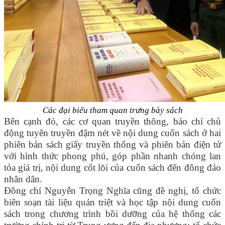
Các đại biểu tham quan trưng bày sách
Bên cạnh đó, các cơ quan truyền thông, báo chí chủ
động tuyên truyền đậm nét về nội dung cuốn sách ở hai
phiên bản sách giấy truyền thống và phiên bản điện tử
với hình thức phong phú, góp phần nhanh chóng lan
tỏa giá trị, nội dung cốt lõi của cuốn sách đến đông đảo
nhân dân.
Đồng chí Nguyễn Trọng Nghĩa cũng đề nghị, tổ chức
biên soạn tài liệu quán triệt và học tập nội dung cuốn
sách trong chương trình bồi dưỡng của hệ thống các