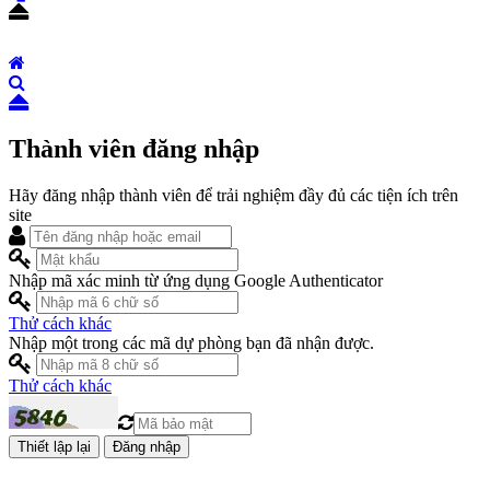
Thành viên đăng nhập
Hãy đăng nhập thành viên để trải nghiệm đầy đủ các tiện ích trên
site
Nhập mã xác minh từ ứng dụng Google Authenticator
Thử cách khác
Nhập một trong các mã dự phòng bạn đã nhận được.
Thử cách khác
Đăng nhập