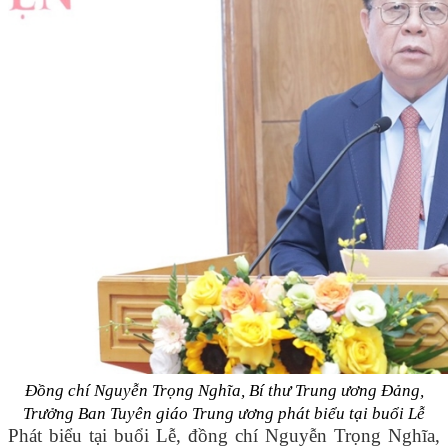
Đồng chí Nguyễn Trọng Nghĩa, Bí thư Trung ương Đảng,
Trưởng Ban Tuyên giáo Trung ương phát biểu tại buổi Lễ
Phát biểu tại buổi Lễ, đồng chí Nguyễn Trọng Nghĩa,