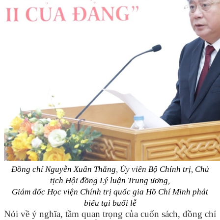
Đồng chí Nguyễn Xuân Thắng, Ủy viên Bộ Chính trị, Chủ
tịch Hội đồng Lý luận Trung ương,
Giám đốc Học viện Chính trị quốc gia Hồ Chí Minh phát
biểu tại buổi lễ
Nói về ý nghĩa, tầm quan trọng của cuốn sách, đồng chí