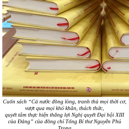
Cuốn sách “Cả nước đồng lòng, tranh thủ mọi thời cơ,
vượt qua mọi khó khăn, thách thức,
quyết tâm thực hiện thắng lợi Nghị quyết Đại hội XIII
của Đảng” của đồng chí Tổng Bí thư Nguyễn Phú
Trọng