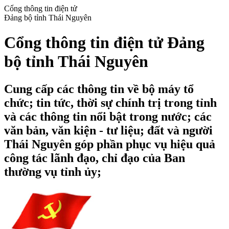
Cổng thông tin điện tử
Đảng bộ tỉnh Thái Nguyên
Cổng thông tin điện tử Đảng
bộ tỉnh Thái Nguyên
Cung cấp các thông tin về bộ máy tổ
chức; tin tức, thời sự chính trị trong tỉnh
và các thông tin nổi bật trong nước; các
văn bản, văn kiện - tư liệu; đất và người
Thái Nguyên góp phần phục vụ hiệu quả
công tác lãnh đạo, chỉ đạo của Ban
thường vụ tỉnh ủy;