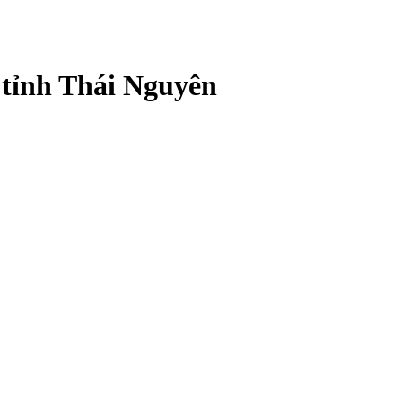
 tỉnh Thái Nguyên