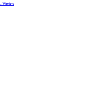
- Vimico