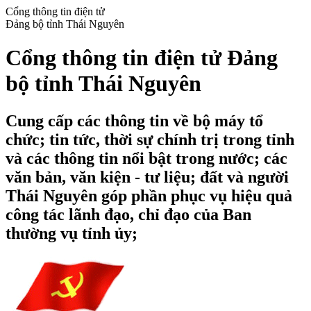
Cổng thông tin điện tử
Đảng bộ tỉnh Thái Nguyên
Cổng thông tin điện tử Đảng
bộ tỉnh Thái Nguyên
Cung cấp các thông tin về bộ máy tổ
chức; tin tức, thời sự chính trị trong tỉnh
và các thông tin nổi bật trong nước; các
văn bản, văn kiện - tư liệu; đất và người
Thái Nguyên góp phần phục vụ hiệu quả
công tác lãnh đạo, chỉ đạo của Ban
thường vụ tỉnh ủy;