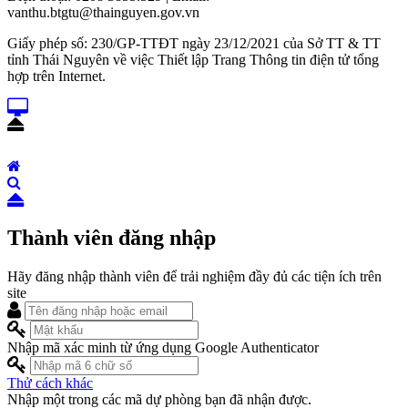
vanthu.btgtu@thainguyen.gov.vn
Giấy phép số: 230/GP-TTĐT ngày 23/12/2021 của Sở TT & TT
tỉnh Thái Nguyên về việc Thiết lập Trang Thông tin điện tử tổng
hợp trên Internet.
Thành viên đăng nhập
Hãy đăng nhập thành viên để trải nghiệm đầy đủ các tiện ích trên
site
Nhập mã xác minh từ ứng dụng Google Authenticator
Thử cách khác
Nhập một trong các mã dự phòng bạn đã nhận được.