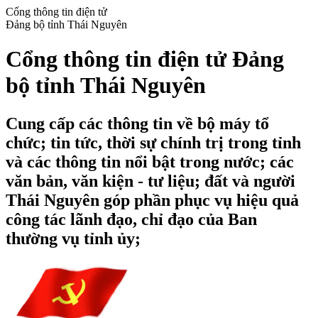
Cổng thông tin điện tử
Đảng bộ tỉnh Thái Nguyên
Cổng thông tin điện tử Đảng
bộ tỉnh Thái Nguyên
Cung cấp các thông tin về bộ máy tổ
chức; tin tức, thời sự chính trị trong tỉnh
và các thông tin nổi bật trong nước; các
văn bản, văn kiện - tư liệu; đất và người
Thái Nguyên góp phần phục vụ hiệu quả
công tác lãnh đạo, chỉ đạo của Ban
thường vụ tỉnh ủy;