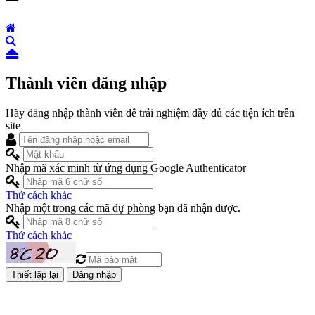
Thành viên đăng nhập
Hãy đăng nhập thành viên để trải nghiệm đầy đủ các tiện ích trên
site
Nhập mã xác minh từ ứng dụng Google Authenticator
Thử cách khác
Nhập một trong các mã dự phòng bạn đã nhận được.
Thử cách khác
Đăng nhập