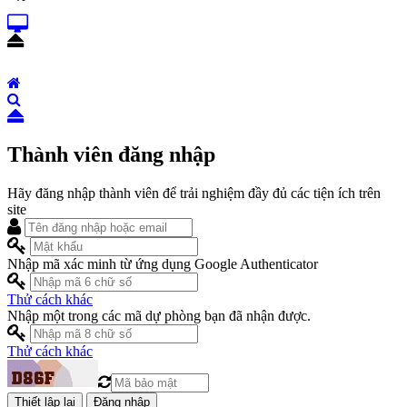
Thành viên đăng nhập
Hãy đăng nhập thành viên để trải nghiệm đầy đủ các tiện ích trên
site
Nhập mã xác minh từ ứng dụng Google Authenticator
Thử cách khác
Nhập một trong các mã dự phòng bạn đã nhận được.
Thử cách khác
Đăng nhập