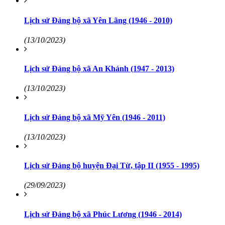
Lịch sử Đảng bộ xã Yên Lãng (1946 - 2010)
(13/10/2023)
Lịch sử Đảng bộ xã An Khánh (1947 - 2013)
(13/10/2023)
Lịch sử Đảng bộ xã Mỹ Yên (1946 - 2011)
(13/10/2023)
Lịch sử Đảng bộ huyện Đại Từ, tập II (1955 - 1995)
(29/09/2023)
Lịch sử Đảng bộ xã Phúc Lương (1946 - 2014)