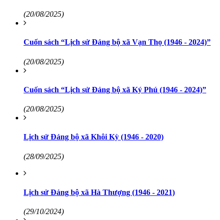
(20/08/2025)
Cuốn sách “Lịch sử Đảng bộ xã Vạn Thọ (1946 - 2024)”
(20/08/2025)
Cuốn sách “Lịch sử Đảng bộ xã Ký Phú (1946 - 2024)”
(20/08/2025)
Lịch sử Đảng bộ xã Khôi Kỳ (1946 - 2020)
(28/09/2025)
Lịch sử Đảng bộ xã Hà Thượng (1946 - 2021)
(29/10/2024)