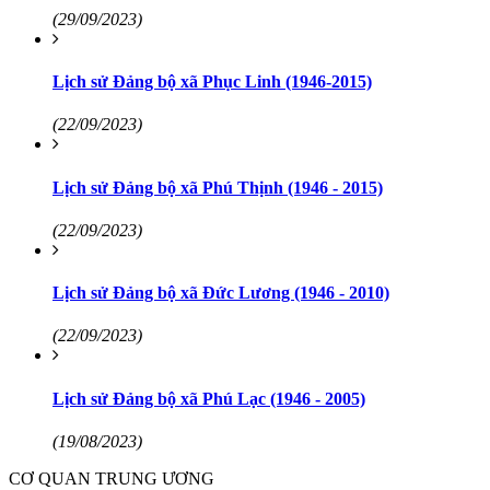
(29/09/2023)
Lịch sử Đảng bộ xã Phục Linh (1946-2015)
(22/09/2023)
Lịch sử Đảng bộ xã Phú Thịnh (1946 - 2015)
(22/09/2023)
Lịch sử Đảng bộ xã Đức Lương (1946 - 2010)
(22/09/2023)
Lịch sử Đảng bộ xã Phú Lạc (1946 - 2005)
(19/08/2023)
CƠ QUAN TRUNG ƯƠNG