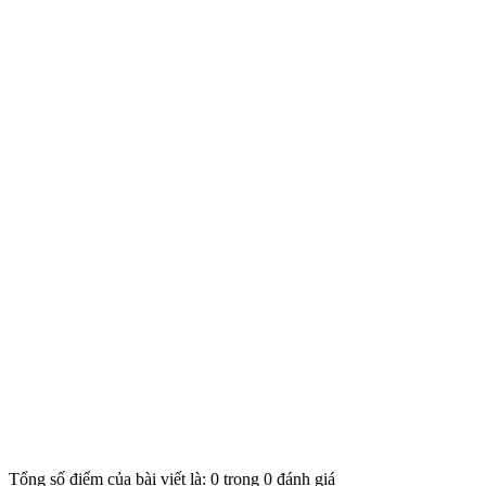
Tổng số điểm của bài viết là: 0 trong 0 đánh giá