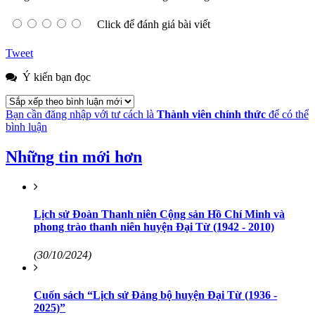
Click để đánh giá bài viết
Tweet
Ý kiến bạn đọc
Bạn cần đăng nhập với tư cách là
Thành viên chính thức
để có thể
bình luận
Những tin mới hơn
Lịch sử Đoàn Thanh niên Cộng sản Hồ Chí Minh và
phong trào thanh niên huyện Đại Từ (1942 - 2010)
(30/10/2024)
Cuốn sách “Lịch sử Đảng bộ huyện Đại Từ (1936 -
2025)”