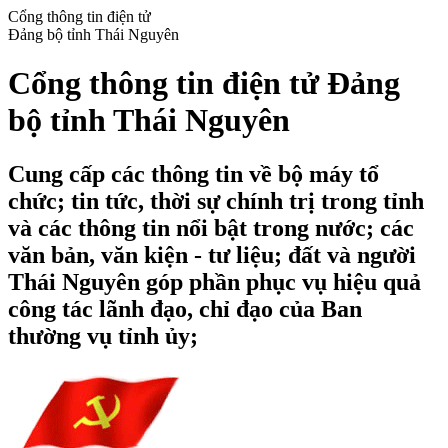
Cổng thông tin điện tử
Đảng bộ tỉnh Thái Nguyên
Cổng thông tin điện tử Đảng
bộ tỉnh Thái Nguyên
Cung cấp các thông tin về bộ máy tổ
chức; tin tức, thời sự chính trị trong tỉnh
và các thông tin nổi bật trong nước; các
văn bản, văn kiện - tư liệu; đất và người
Thái Nguyên góp phần phục vụ hiệu quả
công tác lãnh đạo, chỉ đạo của Ban
thường vụ tỉnh ủy;