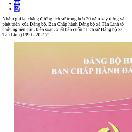
Nhằm ghi lại chặng đường lịch sử trong hơn 20 năm xây dựng và
phát triển của Đảng bộ, Ban Chấp hành Đảng bộ xã Tân Linh tổ
chức nghiên cứu, biên soạn, xuất bản cuốn “Lịch sử Đảng bộ xã
Tân Linh (1999 - 2021)”.