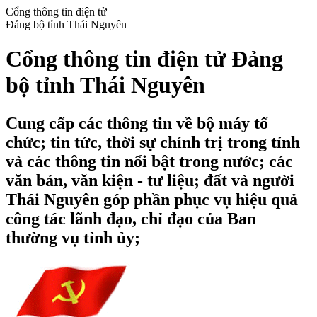
Cổng thông tin điện tử
Đảng bộ tỉnh Thái Nguyên
Cổng thông tin điện tử Đảng
bộ tỉnh Thái Nguyên
Cung cấp các thông tin về bộ máy tổ
chức; tin tức, thời sự chính trị trong tỉnh
và các thông tin nổi bật trong nước; các
văn bản, văn kiện - tư liệu; đất và người
Thái Nguyên góp phần phục vụ hiệu quả
công tác lãnh đạo, chỉ đạo của Ban
thường vụ tỉnh ủy;