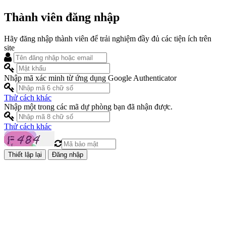
Thành viên đăng nhập
Hãy đăng nhập thành viên để trải nghiệm đầy đủ các tiện ích trên
site
Nhập mã xác minh từ ứng dụng Google Authenticator
Thử cách khác
Nhập một trong các mã dự phòng bạn đã nhận được.
Thử cách khác
Đăng nhập