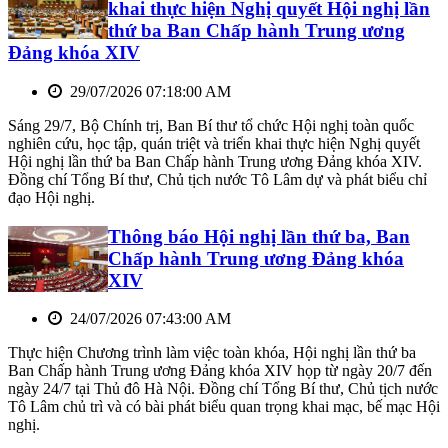
khai thực hiện Nghị quyết Hội nghị lần
thứ ba Ban Chấp hành Trung ương
Đảng khóa XIV
29/07/2026 07:18:00 AM
Sáng 29/7, Bộ Chính trị, Ban Bí thư tổ chức Hội nghị toàn quốc
nghiên cứu, học tập, quán triệt và triển khai thực hiện Nghị quyết
Hội nghị lần thứ ba Ban Chấp hành Trung ương Đảng khóa XIV.
Đồng chí Tổng Bí thư, Chủ tịch nước Tô Lâm dự và phát biểu chỉ
đạo Hội nghị.
Thông báo Hội nghị lần thứ ba, Ban
Chấp hành Trung ương Đảng khóa
XIV
24/07/2026 07:43:00 AM
Thực hiện Chương trình làm việc toàn khóa, Hội nghị lần thứ ba
Ban Chấp hành Trung ương Đảng khóa XIV họp từ ngày 20/7 đến
ngày 24/7 tại Thủ đô Hà Nội. Đồng chí Tổng Bí thư, Chủ tịch nước
Tô Lâm chủ trì và có bài phát biểu quan trọng khai mạc, bế mạc Hội
nghị.