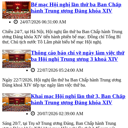
Bế mạc Hội nghị lần thứ ba Ban Chấp
hành Trung ương Đảng khóa XIV
24/07/2026 06:31:00 AM
Chiều 24/7, tại Hà Nội, Hội nghị lần thứ ba Ban Chấp hành Trung
ương Đảng khóa XIV tiến hành phiên bế mạc. Đồng chí Tổng Bí
thư, Chủ tịch nước Tô Lâm phát biểu bế mạc Hội nghị.
Thông cáo báo chí về ngày làm việc thứ
ba Hội nghị Trung ương 3 khoá XIV
22/07/2026 05:24:00 AM
Ngày 22/7/2026, Hội nghị lần thứ ba Ban Chấp hành Trung ương
Đảng khoá XIV tiếp tục ngày làm việc thứ ba.
Khai mạc Hội nghị lần thứ 3, Ban Chấp
hành Trung ương Đảng khóa XIV
20/07/2026 02:39:00 AM
Sáng 20/7, tại Trụ sở Trung ương Đảng, Ban Chấp hành Trung