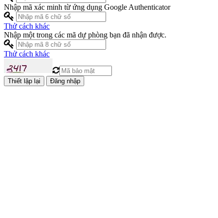
Nhập mã xác minh từ ứng dụng Google Authenticator
Thử cách khác
Nhập một trong các mã dự phòng bạn đã nhận được.
Thử cách khác
Đăng nhập