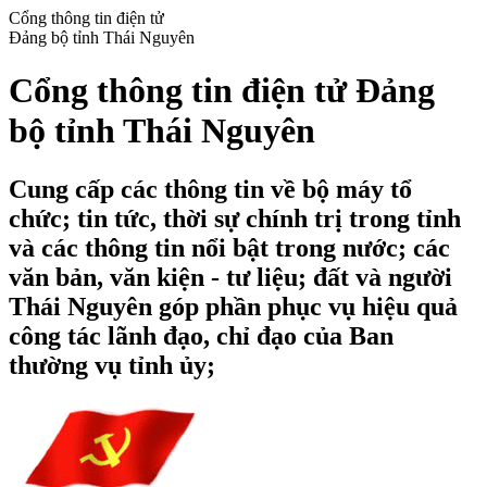
Cổng thông tin điện tử
Đảng bộ tỉnh Thái Nguyên
Cổng thông tin điện tử Đảng
bộ tỉnh Thái Nguyên
Cung cấp các thông tin về bộ máy tổ
chức; tin tức, thời sự chính trị trong tỉnh
và các thông tin nổi bật trong nước; các
văn bản, văn kiện - tư liệu; đất và người
Thái Nguyên góp phần phục vụ hiệu quả
công tác lãnh đạo, chỉ đạo của Ban
thường vụ tỉnh ủy;