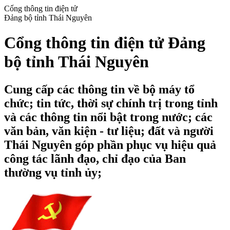
Cổng thông tin điện tử
Đảng bộ tỉnh Thái Nguyên
Cổng thông tin điện tử Đảng
bộ tỉnh Thái Nguyên
Cung cấp các thông tin về bộ máy tổ
chức; tin tức, thời sự chính trị trong tỉnh
và các thông tin nổi bật trong nước; các
văn bản, văn kiện - tư liệu; đất và người
Thái Nguyên góp phần phục vụ hiệu quả
công tác lãnh đạo, chỉ đạo của Ban
thường vụ tỉnh ủy;