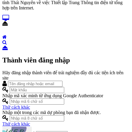
tỉnh Thái Nguyên về việc Thiết lập Trang Thông tin điện tử tổng
hợp trên Internet.
Thành viên đăng nhập
Hãy đăng nhập thành viên để trải nghiệm đầy đủ các tiện ích trên
site
Nhập mã xác minh từ ứng dụng Google Authenticator
Thử cách khác
Nhập một trong các mã dự phòng bạn đã nhận được.
Thử cách khác