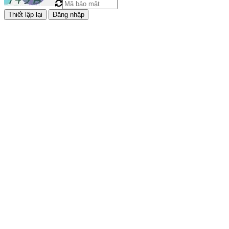
Đăng nhập