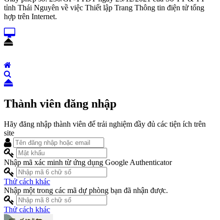
tỉnh Thái Nguyên về việc Thiết lập Trang Thông tin điện tử tổng
hợp trên Internet.
Thành viên đăng nhập
Hãy đăng nhập thành viên để trải nghiệm đầy đủ các tiện ích trên
site
Nhập mã xác minh từ ứng dụng Google Authenticator
Thử cách khác
Nhập một trong các mã dự phòng bạn đã nhận được.
Thử cách khác