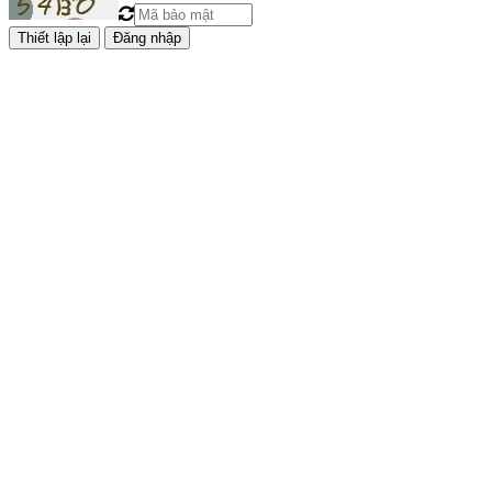
Đăng nhập