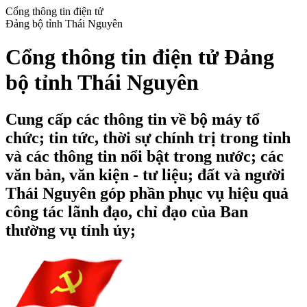
Cổng thông tin điện tử
Đảng bộ tỉnh Thái Nguyên
Cổng thông tin điện tử Đảng
bộ tỉnh Thái Nguyên
Cung cấp các thông tin về bộ máy tổ
chức; tin tức, thời sự chính trị trong tỉnh
và các thông tin nổi bật trong nước; các
văn bản, văn kiện - tư liệu; đất và người
Thái Nguyên góp phần phục vụ hiệu quả
công tác lãnh đạo, chỉ đạo của Ban
thường vụ tỉnh ủy;