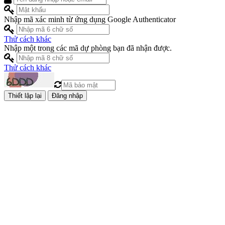
Nhập mã xác minh từ ứng dụng Google Authenticator
Thử cách khác
Nhập một trong các mã dự phòng bạn đã nhận được.
Thử cách khác
Đăng nhập