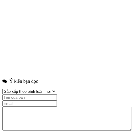
Ý kiến bạn đọc