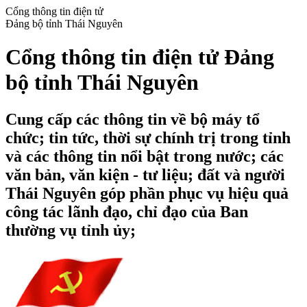
Cổng thông tin điện tử
Đảng bộ tỉnh Thái Nguyên
Cổng thông tin điện tử Đảng
bộ tỉnh Thái Nguyên
Cung cấp các thông tin về bộ máy tổ
chức; tin tức, thời sự chính trị trong tỉnh
và các thông tin nổi bật trong nước; các
văn bản, văn kiện - tư liệu; đất và người
Thái Nguyên góp phần phục vụ hiệu quả
công tác lãnh đạo, chỉ đạo của Ban
thường vụ tỉnh ủy;