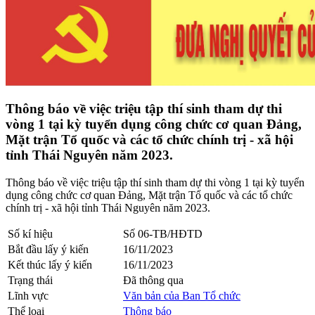
Thông báo về việc triệu tập thí sinh tham dự thi
vòng 1 tại kỳ tuyển dụng công chức cơ quan Đảng,
Mặt trận Tổ quốc và các tổ chức chính trị - xã hội
tỉnh Thái Nguyên năm 2023.
Thông báo về việc triệu tập thí sinh tham dự thi vòng 1 tại kỳ tuyển
dụng công chức cơ quan Đảng, Mặt trận Tổ quốc và các tổ chức
chính trị - xã hội tỉnh Thái Nguyên năm 2023.
Số kí hiệu
Số 06-TB/HĐTD
Bắt đầu lấy ý kiến
16/11/2023
Kết thúc lấy ý kiến
16/11/2023
Trạng thái
Đã thông qua
Lĩnh vực
Văn bản của Ban Tổ chức
Thể loại
Thông báo