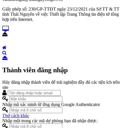
Giấy phép số: 230/GP-TTĐT ngày 23/12/2021 của Sở TT & TT
tỉnh Thái Nguyên về việc Thiết lập Trang Thông tin điện tử tổng
hợp trên Internet.
Thành viên đăng nhập
Hãy đăng nhập thành viên để trải nghiệm đầy đủ các tiện ích trên
site
Nhập mã xác minh từ ứng dụng Google Authenticator
Thử cách khác
Nhập một trong các mã dự phòng bạn đã nhận được.