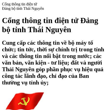
Cổng thông tin điện tử
Đảng bộ tỉnh Thái Nguyên
Cổng thông tin điện tử Đảng
bộ tỉnh Thái Nguyên
Cung cấp các thông tin về bộ máy tổ
chức; tin tức, thời sự chính trị trong tỉnh
và các thông tin nổi bật trong nước; các
văn bản, văn kiện - tư liệu; đất và người
Thái Nguyên góp phần phục vụ hiệu quả
công tác lãnh đạo, chỉ đạo của Ban
thường vụ tỉnh ủy;