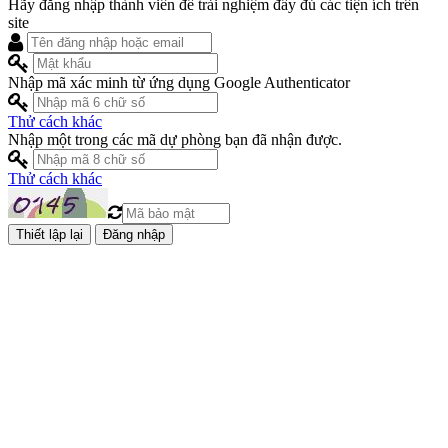
Hãy đăng nhập thành viên để trải nghiệm đầy đủ các tiện ích trên
site
Nhập mã xác minh từ ứng dụng Google Authenticator
Thử cách khác
Nhập một trong các mã dự phòng bạn đã nhận được.
Thử cách khác
Đăng nhập