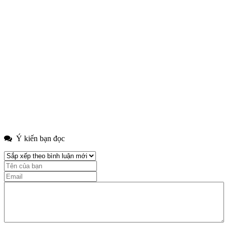
Ý kiến bạn đọc