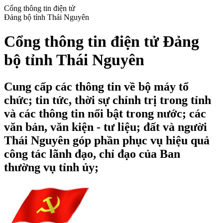
Cổng thông tin điện tử
Đảng bộ tỉnh Thái Nguyên
Cổng thông tin điện tử Đảng
bộ tỉnh Thái Nguyên
Cung cấp các thông tin về bộ máy tổ
chức; tin tức, thời sự chính trị trong tỉnh
và các thông tin nổi bật trong nước; các
văn bản, văn kiện - tư liệu; đất và người
Thái Nguyên góp phần phục vụ hiệu quả
công tác lãnh đạo, chỉ đạo của Ban
thường vụ tỉnh ủy;