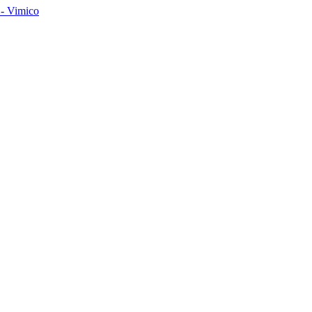
- Vimico