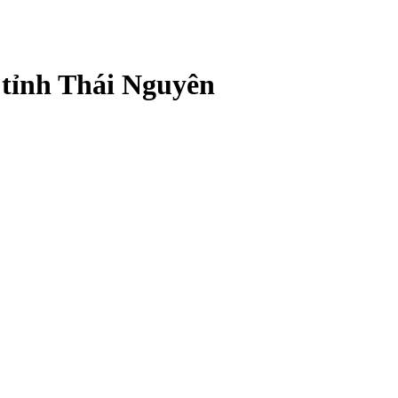
 tỉnh Thái Nguyên