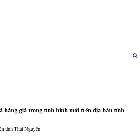
hàng giả trong tình hình mới trên địa bàn tỉnh
bàn tỉnh Thái Nguyên