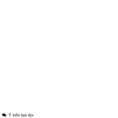
Ý kiến bạn đọc