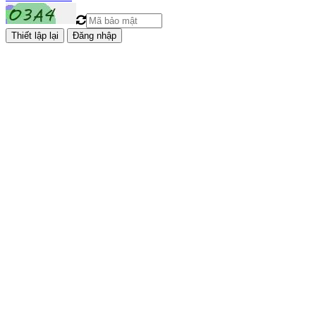
Đăng nhập