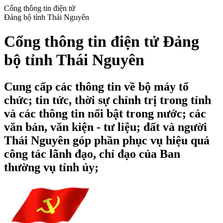
Cổng thông tin điện tử
Đảng bộ tỉnh Thái Nguyên
Cổng thông tin điện tử Đảng
bộ tỉnh Thái Nguyên
Cung cấp các thông tin về bộ máy tổ
chức; tin tức, thời sự chính trị trong tỉnh
và các thông tin nổi bật trong nước; các
văn bản, văn kiện - tư liệu; đất và người
Thái Nguyên góp phần phục vụ hiệu quả
công tác lãnh đạo, chỉ đạo của Ban
thường vụ tỉnh ủy;