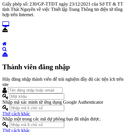
Giấy phép số: 230/GP-TTĐT ngày 23/12/2021 của Sở TT & TT
tỉnh Thái Nguyên về việc Thiết lập Trang Thông tin điện tử tổng
hợp trên Internet.
Thành viên đăng nhập
Hãy đăng nhập thành viên để trải nghiệm đầy đủ các tiện ích trên
site
Nhập mã xác minh từ ứng dụng Google Authenticator
Thử cách khác
Nhập một trong các mã dự phòng bạn đã nhận được.
Thử cách khác