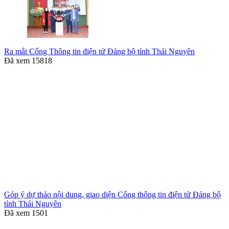
Ra mắt Cổng Thông tin điện tử Đảng bộ tỉnh Thái Nguyên
Đã xem
15818
Góp ý dự thảo nội dung, giao diện Cổng thông tin điện tử Đảng bộ
tỉnh Thái Nguyên
Đã xem
1501