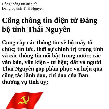
Cổng thông tin điện tử
Đảng bộ tỉnh Thái Nguyên
Cổng thông tin điện tử Đảng
bộ tỉnh Thái Nguyên
Cung cấp các thông tin về bộ máy tổ
chức; tin tức, thời sự chính trị trong tỉnh
và các thông tin nổi bật trong nước; các
văn bản, văn kiện - tư liệu; đất và người
Thái Nguyên góp phần phục vụ hiệu quả
công tác lãnh đạo, chỉ đạo của Ban
thường vụ tỉnh ủy;