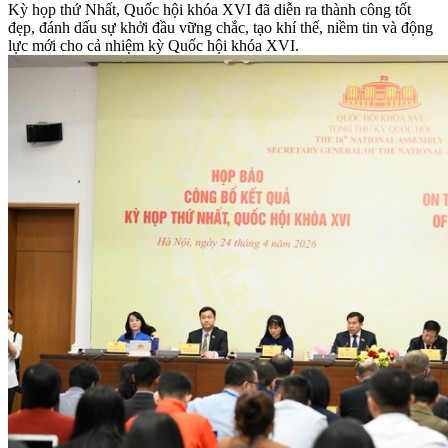
Kỳ họp thứ Nhất, Quốc hội khóa XVI đã diễn ra thành công tốt
đẹp, đánh dấu sự khởi đầu vững chắc, tạo khí thế, niềm tin và động
lực mới cho cả nhiệm kỳ Quốc hội khóa XVI.