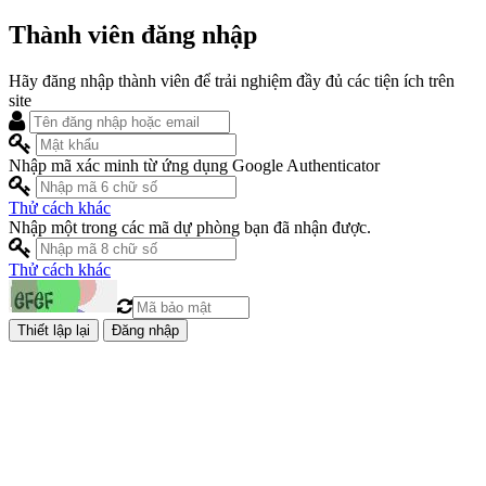
Thành viên đăng nhập
Hãy đăng nhập thành viên để trải nghiệm đầy đủ các tiện ích trên
site
Nhập mã xác minh từ ứng dụng Google Authenticator
Thử cách khác
Nhập một trong các mã dự phòng bạn đã nhận được.
Thử cách khác
Đăng nhập