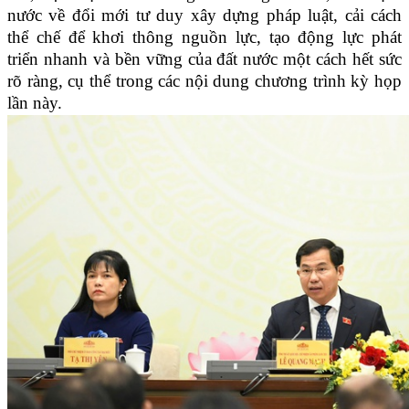
nước về đổi mới tư duy xây dựng pháp luật, cải cách
thể chế để khơi thông nguồn lực, tạo động lực phát
triển nhanh và bền vững của đất nước một cách hết sức
rõ ràng, cụ thể trong các nội dung chương trình kỳ họp
lần này.