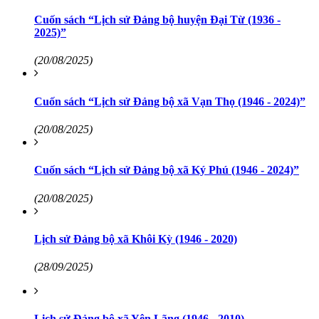
Cuốn sách “Lịch sử Đảng bộ huyện Đại Từ (1936 -
2025)”
(20/08/2025)
Cuốn sách “Lịch sử Đảng bộ xã Vạn Thọ (1946 - 2024)”
(20/08/2025)
Cuốn sách “Lịch sử Đảng bộ xã Ký Phú (1946 - 2024)”
(20/08/2025)
Lịch sử Đảng bộ xã Khôi Kỳ (1946 - 2020)
(28/09/2025)
Lịch sử Đảng bộ xã Yên Lãng (1946 - 2010)