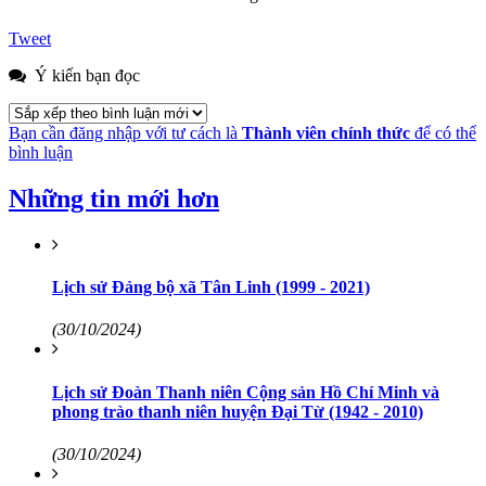
Tweet
Ý kiến bạn đọc
Bạn cần đăng nhập với tư cách là
Thành viên chính thức
để có thể
bình luận
Những tin mới hơn
Lịch sử Đảng bộ xã Tân Linh (1999 - 2021)
(30/10/2024)
Lịch sử Đoàn Thanh niên Cộng sản Hồ Chí Minh và
phong trào thanh niên huyện Đại Từ (1942 - 2010)
(30/10/2024)