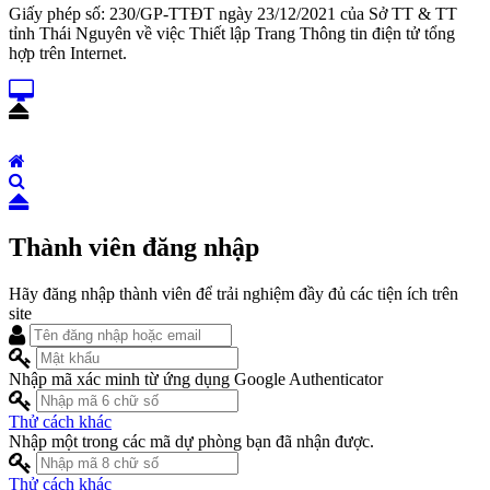
Giấy phép số: 230/GP-TTĐT ngày 23/12/2021 của Sở TT & TT
tỉnh Thái Nguyên về việc Thiết lập Trang Thông tin điện tử tổng
hợp trên Internet.
Thành viên đăng nhập
Hãy đăng nhập thành viên để trải nghiệm đầy đủ các tiện ích trên
site
Nhập mã xác minh từ ứng dụng Google Authenticator
Thử cách khác
Nhập một trong các mã dự phòng bạn đã nhận được.
Thử cách khác