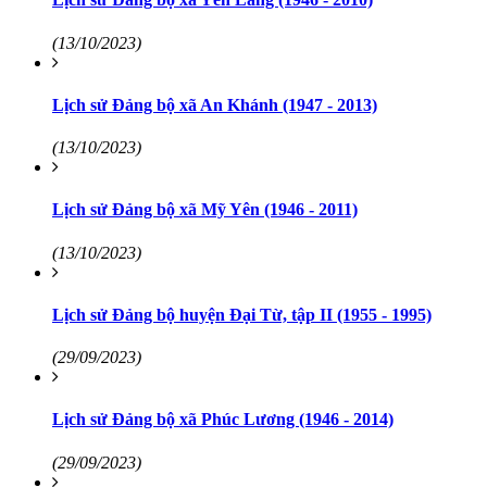
(13/10/2023)
Lịch sử Đảng bộ xã An Khánh (1947 - 2013)
(13/10/2023)
Lịch sử Đảng bộ xã Mỹ Yên (1946 - 2011)
(13/10/2023)
Lịch sử Đảng bộ huyện Đại Từ, tập II (1955 - 1995)
(29/09/2023)
Lịch sử Đảng bộ xã Phúc Lương (1946 - 2014)
(29/09/2023)