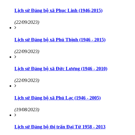
Lịch sử Đảng bộ xã Phục Linh (1946-2015)
(22/09/2023)
Lịch sử Đảng bộ xã Phú Thịnh (1946 - 2015)
(22/09/2023)
Lịch sử Đảng bộ xã Đức Lương (1946 - 2010)
(22/09/2023)
Lịch sử Đảng bộ xã Phú Lạc (1946 - 2005)
(19/08/2023)
Lịch sử Đảng bộ thị trấn Đại Từ 1958 - 2013