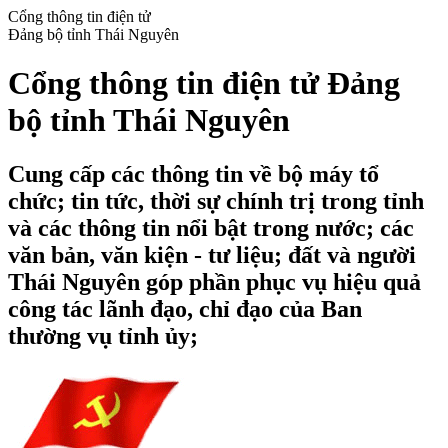
Cổng thông tin điện tử
Đảng bộ tỉnh Thái Nguyên
Cổng thông tin điện tử Đảng
bộ tỉnh Thái Nguyên
Cung cấp các thông tin về bộ máy tổ
chức; tin tức, thời sự chính trị trong tỉnh
và các thông tin nổi bật trong nước; các
văn bản, văn kiện - tư liệu; đất và người
Thái Nguyên góp phần phục vụ hiệu quả
công tác lãnh đạo, chỉ đạo của Ban
thường vụ tỉnh ủy;