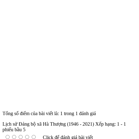
Tổng số điểm của bài viết là: 1 trong 1 đánh giá
Lịch sử Đảng bộ xã Hà Thượng (1946 - 2021)
Xếp hạng:
1
-
1
phiếu bầu
5
Click để đánh giá bài viết