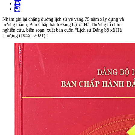
Nhằm ghi lại chặng đường lịch sử vẻ vang 75 năm xây dựng và
trưởng thành, Ban Chấp hành Đảng bộ xã Hà Thượng tổ chức
nghiên cứu, biên soạn, xuất bản cuốn “Lịch sử Đảng bộ xã Hà
Thượng (1946 - 2021)”.