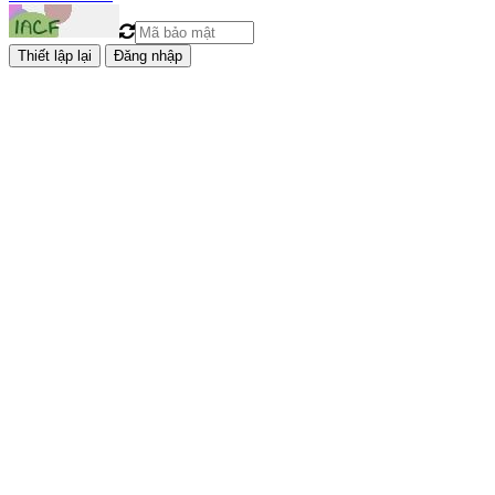
Đăng nhập