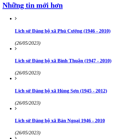
Những tin mới hơn
Lịch sử Đảng bộ xã Phú Cường (1946 - 2010)
(26/05/2023)
Lịch sử Đảng bộ xã Bình Thuận (1947 - 2010)
(26/05/2023)
Lịch sử Đảng bộ xã Hùng Sơn (1945 - 2012)
(26/05/2023)
Lịch sử Đảng bộ xã Bản Ngoại 1946 - 2010
(26/05/2023)