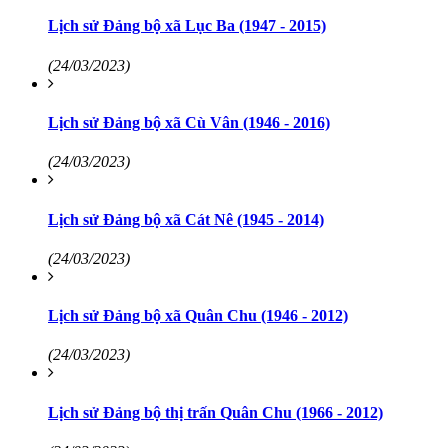
Lịch sử Đảng bộ xã Lục Ba (1947 - 2015)
(24/03/2023)
Lịch sử Đảng bộ xã Cù Vân (1946 - 2016)
(24/03/2023)
Lịch sử Đảng bộ xã Cát Nê (1945 - 2014)
(24/03/2023)
Lịch sử Đảng bộ xã Quân Chu (1946 - 2012)
(24/03/2023)
Lịch sử Đảng bộ thị trấn Quân Chu (1966 - 2012)