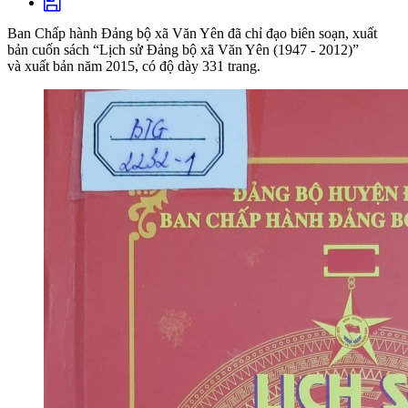
Ban Chấp hành Đảng bộ xã Văn Yên đã chỉ đạo biên soạn, xuất
bản cuốn sách “Lịch sử Đảng bộ xã Văn Yên (1947 - 2012)”
và xuất bản năm 2015, có độ dày 331 trang.