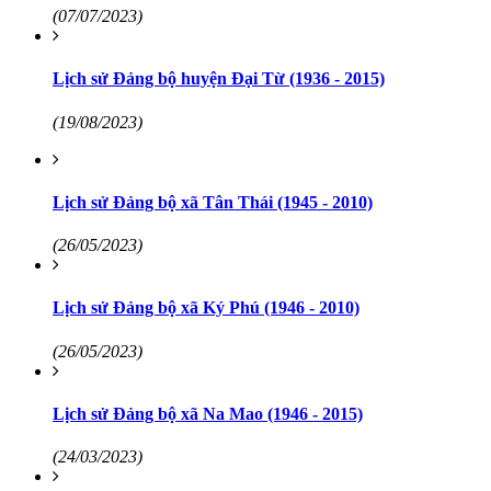
(07/07/2023)
Lịch sử Đảng bộ huyện Đại Từ (1936 - 2015)
(19/08/2023)
Lịch sử Đảng bộ xã Tân Thái (1945 - 2010)
(26/05/2023)
Lịch sử Đảng bộ xã Ký Phú (1946 - 2010)
(26/05/2023)
Lịch sử Đảng bộ xã Na Mao (1946 - 2015)
(24/03/2023)