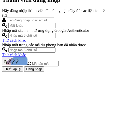
Hãy đăng nhập thành viên để trải nghiệm đầy đủ các tiện ích trên
site
Nhập mã xác minh từ ứng dụng Google Authenticator
Thử cách khác
Nhập một trong các mã dự phòng bạn đã nhận được.
Thử cách khác
Đăng nhập