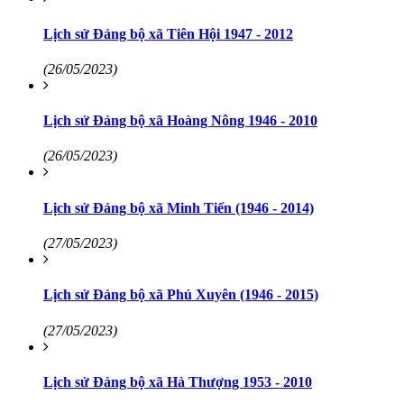
Lịch sử Đảng bộ xã Tiên Hội 1947 - 2012
(26/05/2023)
Lịch sử Đảng bộ xã Hoàng Nông 1946 - 2010
(26/05/2023)
Lịch sử Đảng bộ xã Minh Tiến (1946 - 2014)
(27/05/2023)
Lịch sử Đảng bộ xã Phú Xuyên (1946 - 2015)
(27/05/2023)
Lịch sử Đảng bộ xã Hà Thượng 1953 - 2010