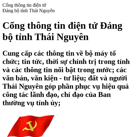
Cổng thông tin điện tử
Đảng bộ tỉnh Thái Nguyên
Cổng thông tin điện tử Đảng
bộ tỉnh Thái Nguyên
Cung cấp các thông tin về bộ máy tổ
chức; tin tức, thời sự chính trị trong tỉnh
và các thông tin nổi bật trong nước; các
văn bản, văn kiện - tư liệu; đất và người
Thái Nguyên góp phần phục vụ hiệu quả
công tác lãnh đạo, chỉ đạo của Ban
thường vụ tỉnh ủy;