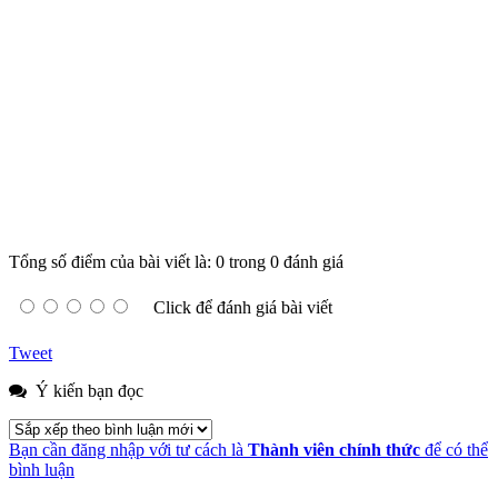
Tổng số điểm của bài viết là: 0 trong 0 đánh giá
Click để đánh giá bài viết
Tweet
Ý kiến bạn đọc
Bạn cần đăng nhập với tư cách là
Thành viên chính thức
để có thể
bình luận