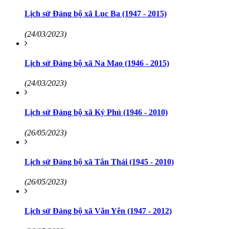
Lịch sử Đảng bộ xã Lục Ba (1947 - 2015)
(24/03/2023)
Lịch sử Đảng bộ xã Na Mao (1946 - 2015)
(24/03/2023)
Lịch sử Đảng bộ xã Ký Phú (1946 - 2010)
(26/05/2023)
Lịch sử Đảng bộ xã Tân Thái (1945 - 2010)
(26/05/2023)
Lịch sử Đảng bộ xã Văn Yên (1947 - 2012)