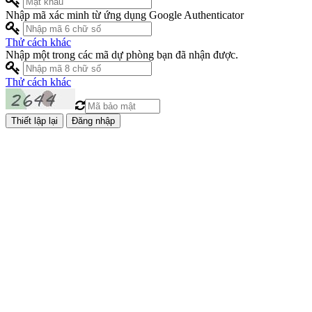
Nhập mã xác minh từ ứng dụng Google Authenticator
Thử cách khác
Nhập một trong các mã dự phòng bạn đã nhận được.
Thử cách khác
Đăng nhập