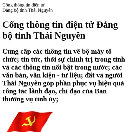
Cổng thông tin điện tử
Đảng bộ tỉnh Thái Nguyên
Cổng thông tin điện tử Đảng
bộ tỉnh Thái Nguyên
Cung cấp các thông tin về bộ máy tổ
chức; tin tức, thời sự chính trị trong tỉnh
và các thông tin nổi bật trong nước; các
văn bản, văn kiện - tư liệu; đất và người
Thái Nguyên góp phần phục vụ hiệu quả
công tác lãnh đạo, chỉ đạo của Ban
thường vụ tỉnh ủy;