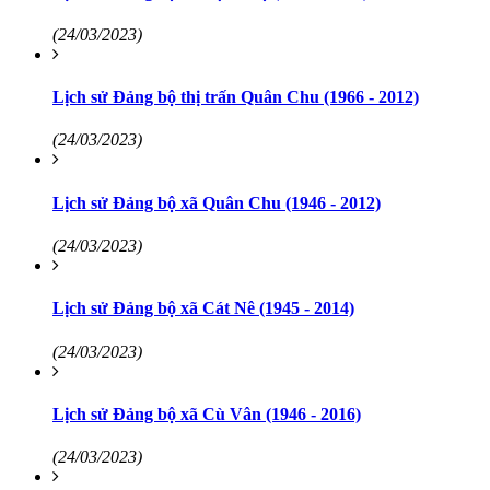
(24/03/2023)
Lịch sử Đảng bộ thị trấn Quân Chu (1966 - 2012)
(24/03/2023)
Lịch sử Đảng bộ xã Quân Chu (1946 - 2012)
(24/03/2023)
Lịch sử Đảng bộ xã Cát Nê (1945 - 2014)
(24/03/2023)
Lịch sử Đảng bộ xã Cù Vân (1946 - 2016)
(24/03/2023)