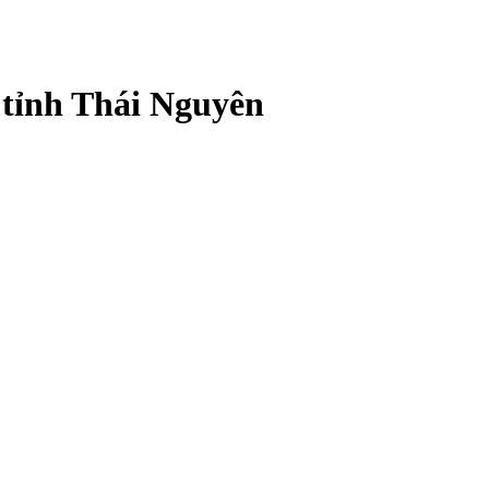
 tỉnh Thái Nguyên