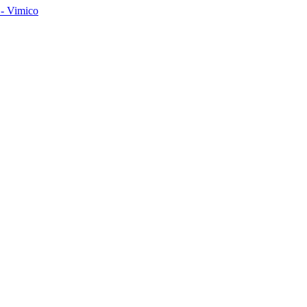
- Vimico