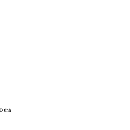
D tỉnh