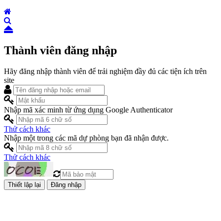
Thành viên đăng nhập
Hãy đăng nhập thành viên để trải nghiệm đầy đủ các tiện ích trên
site
Nhập mã xác minh từ ứng dụng Google Authenticator
Thử cách khác
Nhập một trong các mã dự phòng bạn đã nhận được.
Thử cách khác
Đăng nhập