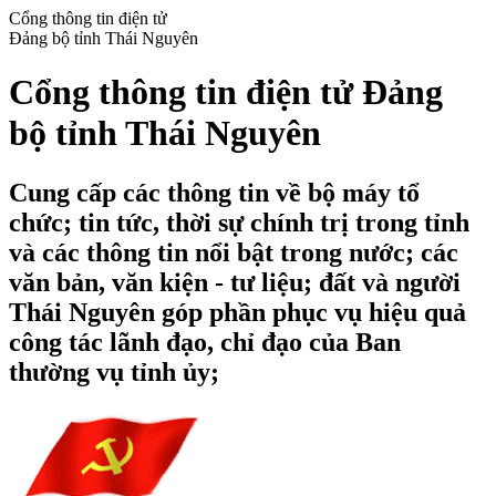
Cổng thông tin điện tử
Đảng bộ tỉnh Thái Nguyên
Cổng thông tin điện tử Đảng
bộ tỉnh Thái Nguyên
Cung cấp các thông tin về bộ máy tổ
chức; tin tức, thời sự chính trị trong tỉnh
và các thông tin nổi bật trong nước; các
văn bản, văn kiện - tư liệu; đất và người
Thái Nguyên góp phần phục vụ hiệu quả
công tác lãnh đạo, chỉ đạo của Ban
thường vụ tỉnh ủy;