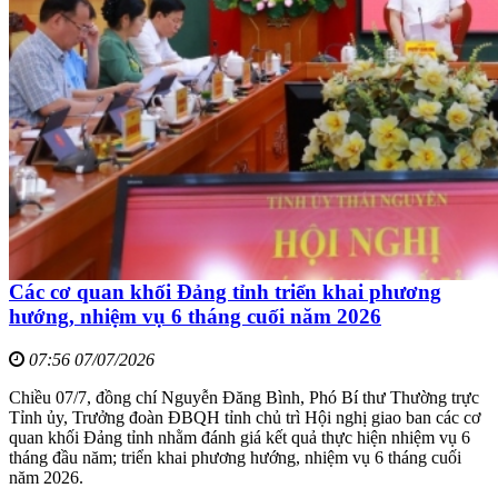
Các cơ quan khối Đảng tỉnh triển khai phương
hướng, nhiệm vụ 6 tháng cuối năm 2026
07:56 07/07/2026
Chiều 07/7, đồng chí Nguyễn Đăng Bình, Phó Bí thư Thường trực
Tỉnh ủy, Trưởng đoàn ĐBQH tỉnh chủ trì Hội nghị giao ban các cơ
quan khối Đảng tỉnh nhằm đánh giá kết quả thực hiện nhiệm vụ 6
tháng đầu năm; triển khai phương hướng, nhiệm vụ 6 tháng cuối
năm 2026.