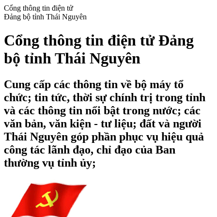
Cổng thông tin điện tử
Đảng bộ tỉnh Thái Nguyên
Cổng thông tin điện tử Đảng
bộ tỉnh Thái Nguyên
Cung cấp các thông tin về bộ máy tổ
chức; tin tức, thời sự chính trị trong tỉnh
và các thông tin nổi bật trong nước; các
văn bản, văn kiện - tư liệu; đất và người
Thái Nguyên góp phần phục vụ hiệu quả
công tác lãnh đạo, chỉ đạo của Ban
thường vụ tỉnh ủy;