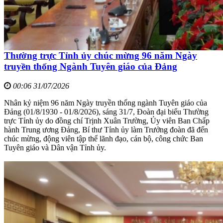
Thường trực Tỉnh ủy chúc mừng 96 năm Ngày
truyền thống Ngành Tuyên giáo của Đảng
00:06 31/07/2026
Nhân kỷ niệm 96 năm Ngày truyền thống ngành Tuyên giáo của
Đảng (01/8/1930 - 01/8/2026), sáng 31/7, Đoàn đại biểu Thường
trực Tỉnh ủy do đồng chí Trịnh Xuân Trường, Ủy viên Ban Chấp
hành Trung ương Đảng, Bí thư Tỉnh ủy làm Trưởng đoàn đã đến
chúc mừng, động viên tập thể lãnh đạo, cán bộ, công chức Ban
Tuyên giáo và Dân vận Tỉnh ủy.