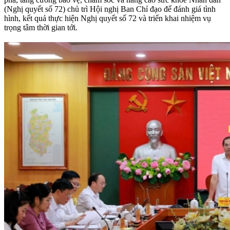
(Nghị quyết số 72) chủ trì Hội nghị Ban Chỉ đạo để đánh giá tình
hình, kết quả thực hiện Nghị quyết số 72 và triển khai nhiệm vụ
trọng tâm thời gian tới.