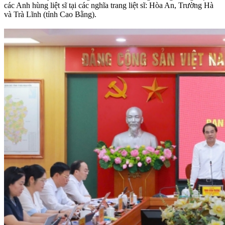
các Anh hùng liệt sĩ tại các nghĩa trang liệt sĩ: Hòa An, Trường Hà
và Trà Lĩnh (tỉnh Cao Bằng).