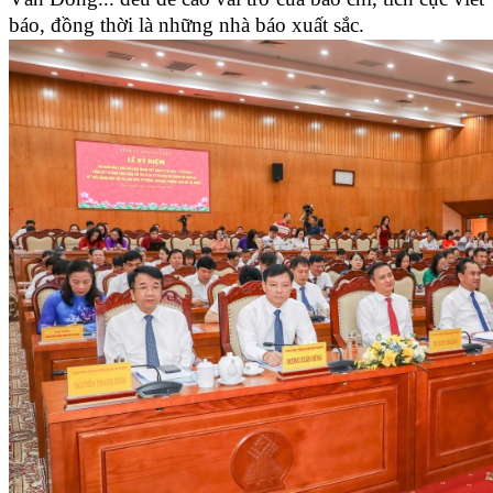
báo, đồng thời là những nhà báo xuất sắc.