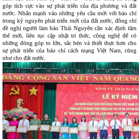
góp tích cực vào sự phát triển của địa phương và đất
nước. Nhấn mạnh vào những yêu cầu mới với báo chí
trong kỷ nguyên phát triển mới của đất nước, đồng chí
đề nghị người làm báo Thái Nguyên cần xác định tâm
thế mới, liên tục cập nhật tri thức, công nghệ để có
những đóng góp to lớn, sắc bén và thiết thực hơn cho
sự phát triển của báo chí cách mạng Việt Nam, cũng
như cho đất nước.