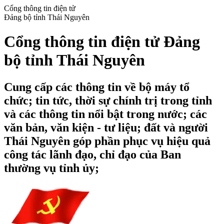
Cổng thông tin điện tử
Đảng bộ tỉnh Thái Nguyên
Cổng thông tin điện tử Đảng
bộ tỉnh Thái Nguyên
Cung cấp các thông tin về bộ máy tổ
chức; tin tức, thời sự chính trị trong tỉnh
và các thông tin nổi bật trong nước; các
văn bản, văn kiện - tư liệu; đất và người
Thái Nguyên góp phần phục vụ hiệu quả
công tác lãnh đạo, chỉ đạo của Ban
thường vụ tỉnh ủy;