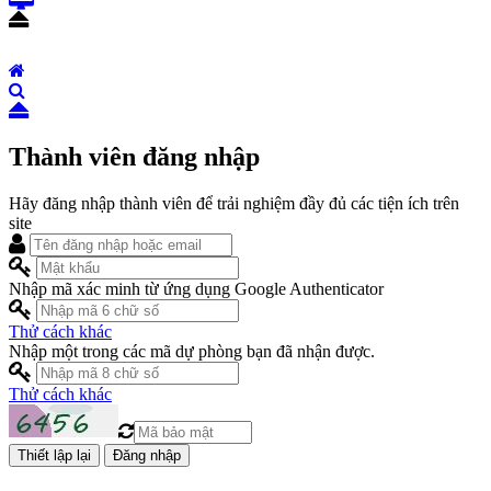
Thành viên đăng nhập
Hãy đăng nhập thành viên để trải nghiệm đầy đủ các tiện ích trên
site
Nhập mã xác minh từ ứng dụng Google Authenticator
Thử cách khác
Nhập một trong các mã dự phòng bạn đã nhận được.
Thử cách khác
Đăng nhập