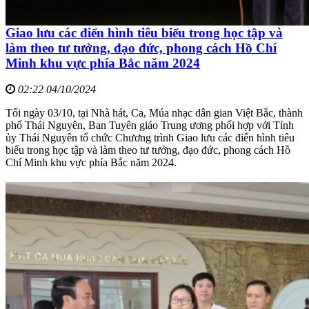
Giao lưu các điển hình tiêu biểu trong học tập và
làm theo tư tưởng, đạo đức, phong cách Hồ Chí
Minh khu vực phía Bắc năm 2024
02:22 04/10/2024
Tối ngày 03/10, tại Nhà hát, Ca, Múa nhạc dân gian Việt Bắc, thành
phố Thái Nguyên, Ban Tuyên giáo Trung ương phối hợp với Tỉnh
ủy Thái Nguyên tổ chức Chương trình Giao lưu các điển hình tiêu
biểu trong học tập và làm theo tư tưởng, đạo đức, phong cách Hồ
Chí Minh khu vực phía Bắc năm 2024.