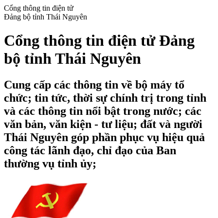
Cổng thông tin điện tử
Đảng bộ tỉnh Thái Nguyên
Cổng thông tin điện tử Đảng
bộ tỉnh Thái Nguyên
Cung cấp các thông tin về bộ máy tổ
chức; tin tức, thời sự chính trị trong tỉnh
và các thông tin nổi bật trong nước; các
văn bản, văn kiện - tư liệu; đất và người
Thái Nguyên góp phần phục vụ hiệu quả
công tác lãnh đạo, chỉ đạo của Ban
thường vụ tỉnh ủy;