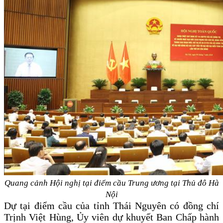
Quang cảnh Hội nghị tại điểm cầu Trung ương tại Thủ đô Hà
Nội
Dự tại điểm cầu của tỉnh Thái Nguyên có đồng chí
Trịnh Việt Hùng, Ủy viên dự khuyết Ban Chấp hành