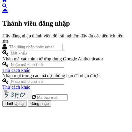
Thành viên đăng nhập
Hãy đăng nhập thành viên để trải nghiệm đầy đủ các tiện ích trên
site
Nhập mã xác minh từ ứng dụng Google Authenticator
Thử cách khác
Nhập một trong các mã dự phòng bạn đã nhận được.
Thử cách khác
Đăng nhập