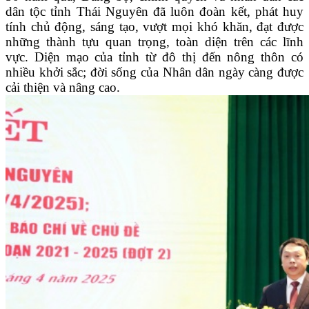
dân tộc tỉnh Thái Nguyên đã luôn đoàn kết, phát huy
tính chủ động, sáng tạo, vượt mọi khó khăn, đạt được
những thành tựu quan trọng, toàn diện trên các lĩnh
vực. Diện mạo của tỉnh từ đô thị đến nông thôn có
nhiều khởi sắc; đời sống của Nhân dân ngày càng được
cải thiện và nâng cao.