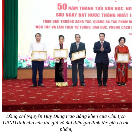
Đồng chí Nguyễn Huy Dũng trao Bằng khen của Chủ tịch
UBND tỉnh cho các tác giả và
đại diện gia đình tác giả có tác
phẩm,