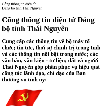
Cổng thông tin điện tử
Đảng bộ tỉnh Thái Nguyên
Cổng thông tin điện tử Đảng
bộ tỉnh Thái Nguyên
Cung cấp các thông tin về bộ máy tổ
chức; tin tức, thời sự chính trị trong tỉnh
và các thông tin nổi bật trong nước; các
văn bản, văn kiện - tư liệu; đất và người
Thái Nguyên góp phần phục vụ hiệu quả
công tác lãnh đạo, chỉ đạo của Ban
thường vụ tỉnh ủy;