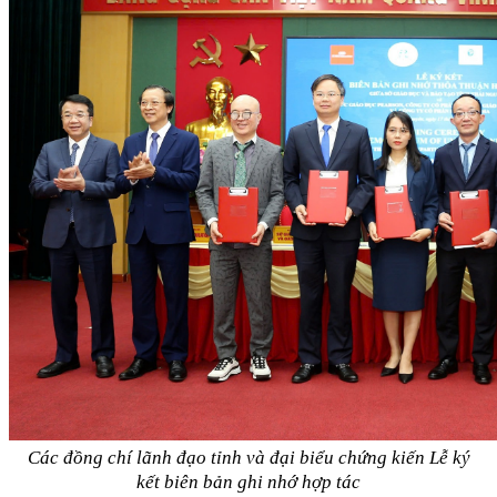
Các đồng chí lãnh đạo tỉnh và đại biểu chứng kiến Lễ ký
kết biên bản ghi nhớ hợp tác