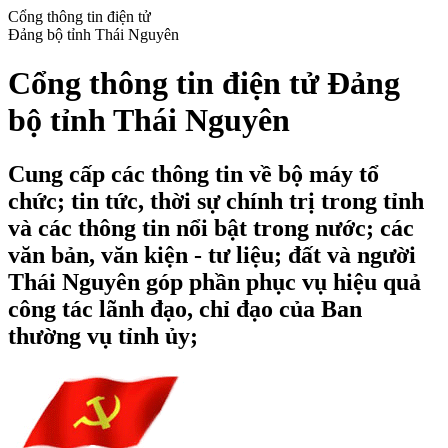
Cổng thông tin điện tử
Đảng bộ tỉnh Thái Nguyên
Cổng thông tin điện tử Đảng
bộ tỉnh Thái Nguyên
Cung cấp các thông tin về bộ máy tổ
chức; tin tức, thời sự chính trị trong tỉnh
và các thông tin nổi bật trong nước; các
văn bản, văn kiện - tư liệu; đất và người
Thái Nguyên góp phần phục vụ hiệu quả
công tác lãnh đạo, chỉ đạo của Ban
thường vụ tỉnh ủy;