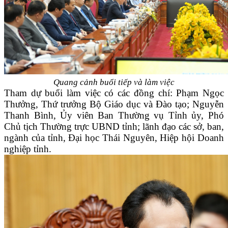
Quang cảnh buổi tiếp và làm việc
Tham dự buổi làm việc có các đồng chí: Phạm Ngọc
Thưởng, Thứ trưởng Bộ Giáo dục và Đào tạo; Nguyễn
Thanh Bình, Ủy viên Ban Thường vụ Tỉnh ủy, Phó
Chủ tịch Thường trực UBND tỉnh; lãnh đạo các sở, ban,
ngành của tỉnh, Đại học Thái Nguyên, Hiệp hội Doanh
nghiệp tỉnh.