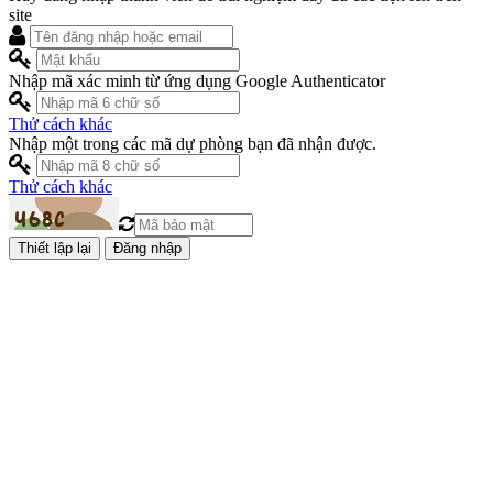
site
Nhập mã xác minh từ ứng dụng Google Authenticator
Thử cách khác
Nhập một trong các mã dự phòng bạn đã nhận được.
Thử cách khác
Đăng nhập